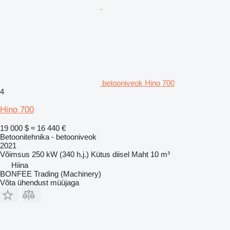
betooniveok Hino 700
4
Hino 700
19 000 $
≈ 16 440 €
Betoonitehnika - betooniveok
2021
Võimsus
250 kW (340 h.j.)
Kütus
diisel
Maht
10 m³
Hiina
BONFEE Trading (Machinery)
Võta ühendust müüjaga