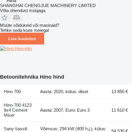
Hiina
SHANGHAI CHENGJUE MACHINERY LIMITED
Võta ühendust müüjaga
Müüte sõidukeid või masinaid?
Tehke seda koos meiega!
Lisa kuulutus
Hino info
Betoonitehnika Hino hind
Hino 700
Aasta: 2020, kütus: diisel
13 850 €
Hino 700 4123
8x4 Cement
Aasta: 2007, Euro: Euro 3
11 610 €
Mixer
Sany šassiil
Võimsus: 294 kW (400 h.j.), kütus:
54 530 €