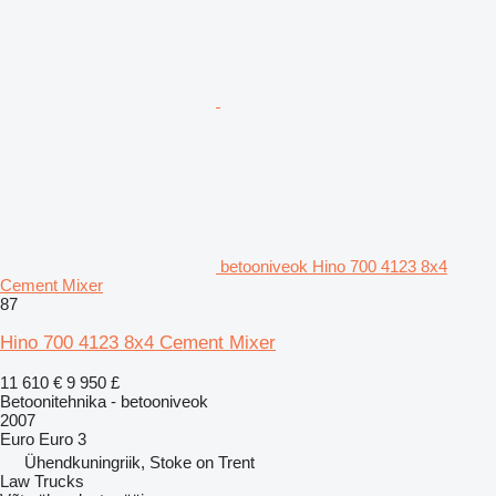
betooniveok Hino 700 4123 8x4
Cement Mixer
87
Hino 700 4123 8x4 Cement Mixer
11 610 €
9 950 £
Betoonitehnika - betooniveok
2007
Euro
Euro 3
Ühendkuningriik, Stoke on Trent
Law Trucks