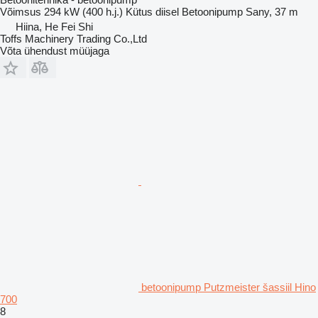
Võimsus
294 kW (400 h.j.)
Kütus
diisel
Betoonipump
Sany, 37 m
Hiina, He Fei Shi
Toffs Machinery Trading Co.,Ltd
Võta ühendust müüjaga
betoonipump Putzmeister šassiil Hino
700
8