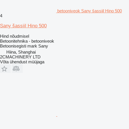
betooniveok Sany šassiil Hino 500
4
Sany šassiil Hino 500
Hind nõudmisel
Betoonitehnika - betooniveok
Betoonisegisti mark
Sany
Hiina, Shanghai
2CMACHINERY LTD
Võta ühendust müüjaga