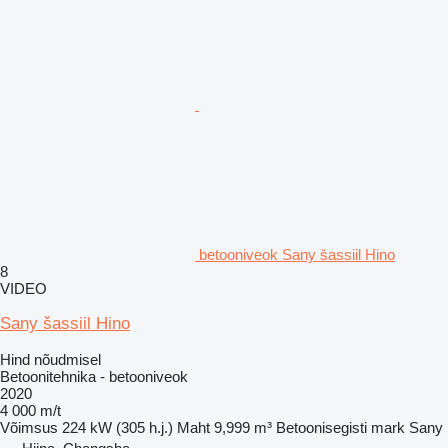
betooniveok Sany šassiil Hino
8
VIDEO
Sany šassiil Hino
Hind nõudmisel
Betoonitehnika - betooniveok
2020
4 000 m/t
Võimsus
224 kW (305 h.j.)
Maht
9,999 m³
Betoonisegisti mark
Sany