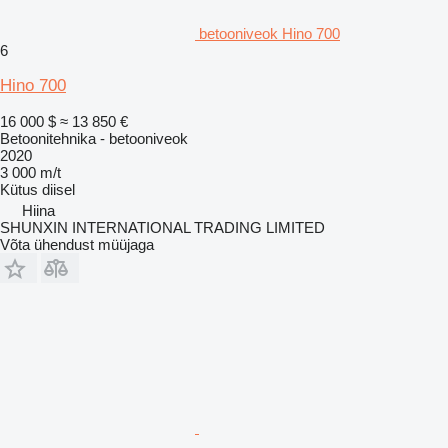
betooniveok Hino 700
6
Hino 700
16 000 $
≈ 13 850 €
Betoonitehnika - betooniveok
2020
3 000 m/t
Kütus
diisel
Hiina
SHUNXIN INTERNATIONAL TRADING LIMITED
Võta ühendust müüjaga