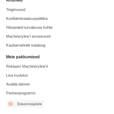
Andmed
Tingimused
Konfidentsiaalsuspoliitika
Nõuanded turvalisuse kohta
Machineryline'i arvustused
Kaubamärkide kataloog
Meie pakkumised
Reklaam Machineryline'il
Lisa kuulutus
Avalda bänner
Partnerprogramm
Edasimüüjatele