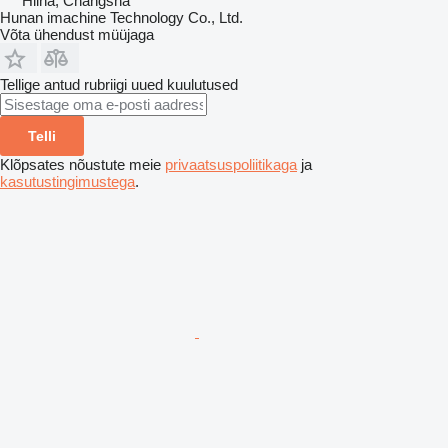
Hiina, Changsha
Hunan imachine Technology Co., Ltd.
Võta ühendust müüjaga
Tellige antud rubriigi uued kuulutused
Telli
Klõpsates nõustute meie
privaatsuspoliitikaga
ja
kasutustingimustega
.