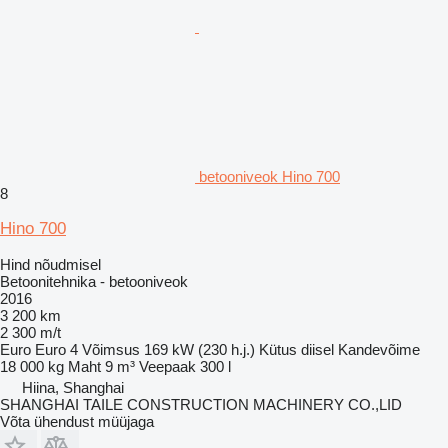
betooniveok Hino 700
8
Hino 700
Hind nõudmisel
Betoonitehnika - betooniveok
2016
3 200 km
2 300 m/t
Euro
Euro 4
Võimsus
169 kW (230 h.j.)
Kütus
diisel
Kandevõime
18 000 kg
Maht
9 m³
Veepaak
300 l
Hiina, Shanghai
SHANGHAI TAILE CONSTRUCTION MACHINERY CO.,LID
Võta ühendust müüjaga