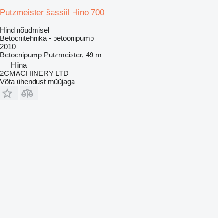
Putzmeister šassiil Hino 700
Hind nõudmisel
Betoonitehnika - betoonipump
2010
Betoonipump
Putzmeister, 49 m
Hiina
2CMACHINERY LTD
Võta ühendust müüjaga