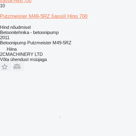
šassiil Hino 700
10
Putzmeister M49-5RZ šassiil Hino 700
Hind nõudmisel
Betoonitehnika - betoonipump
2011
Betoonipump
Putzmeister M49-5RZ
Hiina
2CMACHINERY LTD
Võta ühendust müüjaga