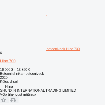
betooniveok Hino 700
6
Hino 700
16 000 $
≈ 13 850 €
Betoonitehnika - betooniveok
2020
Kütus
diisel
Hiina
SHUNXIN INTERNATIONAL TRADING LIMITED
Võta ühendust müüjaga