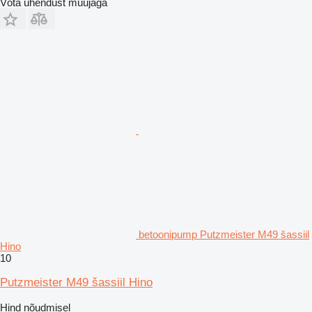
Võta ühendust müüjaga
betoonipump Putzmeister M49 šassiil
Hino
10
Putzmeister M49 šassiil Hino
Hind nõudmisel