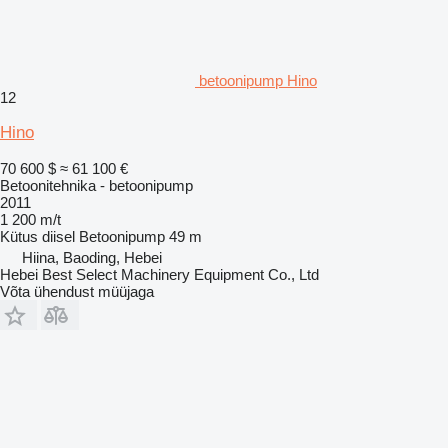
betoonipump Hino
12
Hino
70 600 $
≈ 61 100 €
Betoonitehnika - betoonipump
2011
1 200 m/t
Kütus
diisel
Betoonipump
49 m
Hiina, Baoding, Hebei
Hebei Best Select Machinery Equipment Co., Ltd
Võta ühendust müüjaga