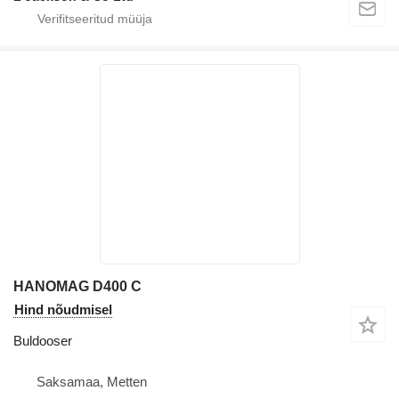
HANOMAG D400 C
Hind nõudmisel
Buldooser
Saksamaa, Metten