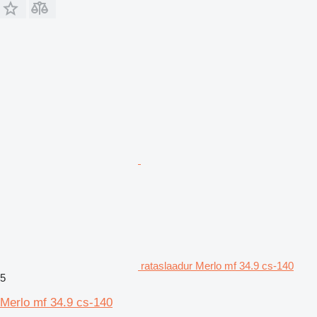
rataslaadur Merlo mf 34.9 cs-140
5
Merlo mf 34.9 cs-140