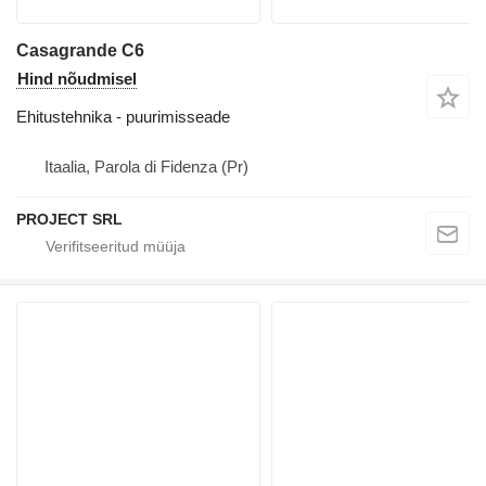
Casagrande C6
Hind nõudmisel
Ehitustehnika - puurimisseade
Itaalia, Parola di Fidenza (Pr)
PROJECT SRL