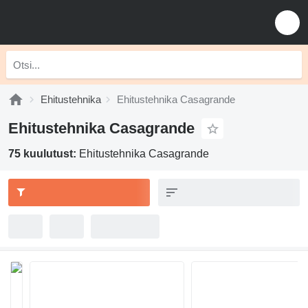
Ehitustehnika
Ehitustehnika Casagrande
Ehitustehnika Casagrande
75 kuulutust:
Ehitustehnika Casagrande