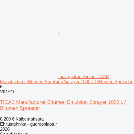
uus gudroonlaotur TICAB
Manufacturer Bitumen Emulsion Sprayer 1000 L / Bitumen Spreader
6
VIDEO
TICAB Manufacturer Bitumen Emulsion Sprayer 1000 L /
Bitumen Spreader
8 200 €
Käibemaksuta
Ehitustehnika - gudroonlaotur
2026