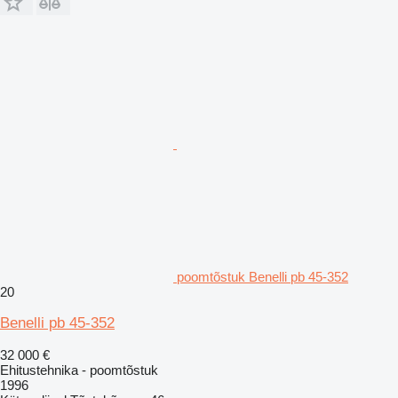
poomtõstuk Benelli pb 45-352
20
Benelli pb 45-352
32 000 €
Ehitustehnika - poomtõstuk
1996