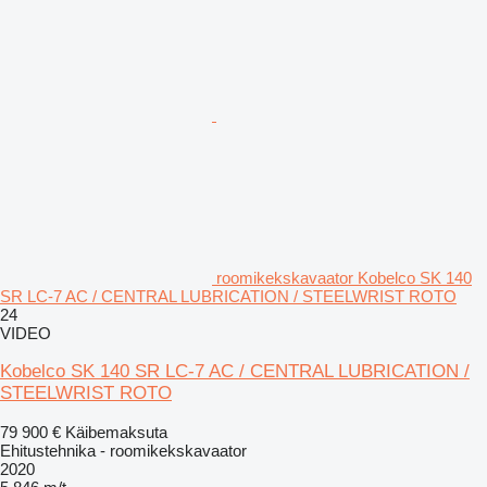
roomikekskavaator Kobelco SK 140
SR LC-7 AC / CENTRAL LUBRICATION / STEELWRIST ROTO
24
VIDEO
Kobelco SK 140 SR LC-7 AC / CENTRAL LUBRICATION /
STEELWRIST ROTO
79 900 €
Käibemaksuta
Ehitustehnika - roomikekskavaator
2020