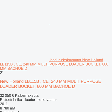
laadur-ekskavaator New Holland
LB115B , CE, 240 MM MULTI PURPOSE LOADER BUCKET, 800
MM BACHOE D
21
New Holland LB115B , CE, 240 MM MULTI PURPOSE
LOADER BUCKET, 800 MM BACHOE D
32 950 €
Käibemaksuta
Ehitustehnika - laadur-ekskavaator
2011
8 780 m/t