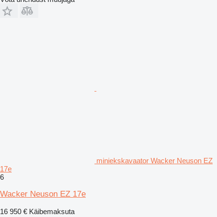
miniekskavaator Wacker Neuson EZ
17e
6
Wacker Neuson EZ 17e
16 950 €
Käibemaksuta