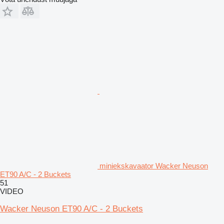
miniekskavaator Wacker Neuson
ET90 A/C - 2 Buckets
51
VIDEO
Wacker Neuson ET90 A/C - 2 Buckets