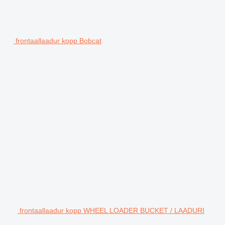
frontaallaadur kopp Bobcat
frontaallaadur kopp WHEEL LOADER BUCKET / LAADURI