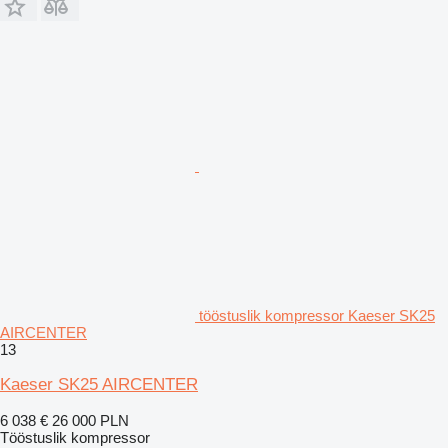
tööstuslik kompressor Kaeser SK25
AIRCENTER
13
Kaeser SK25 AIRCENTER
6 038 €
26 000 PLN
Tööstuslik kompressor