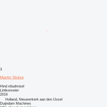
3
Martin Stolze
Hind nõudmisel
Lintkonveier
2016
Holland, Nieuwerkerk aan den IJssel
Duijndam Machines