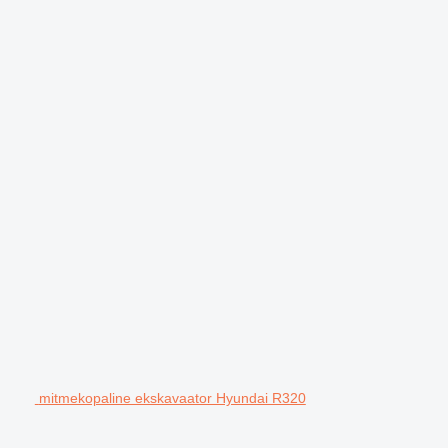
mitmekopaline ekskavaator Hyundai R320