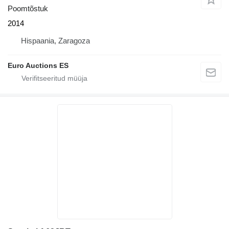
Poomtõstuk
2014
Hispaania, Zaragoza
Euro Auctions ES