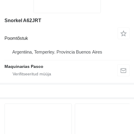
Snorkel A62JRT
Poomtõstuk
Argentiina, Temperley. Provincia Buenos Aires
Maquinarias Pasco