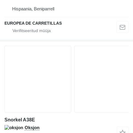
Hispaania, Beniparrell
EUROPEA DE CARRETILLAS
Snorkel A38E
Oksjon