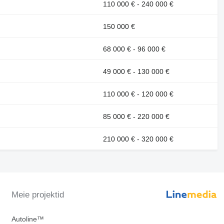
110 000 € - 240 000 €
150 000 €
68 000 € - 96 000 €
49 000 € - 130 000 €
110 000 € - 120 000 €
85 000 € - 220 000 €
210 000 € - 320 000 €
Meie projektid
Autoline™