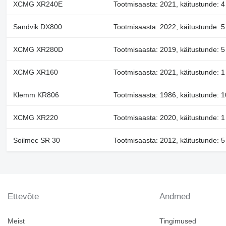
XCMG XR240E
Tootmisaasta: 2021, käitustunde: 4
Sandvik DX800
Tootmisaasta: 2022, käitustunde: 5
XCMG XR280D
Tootmisaasta: 2019, käitustunde: 5 
XCMG XR160
Tootmisaasta: 2021, käitustunde: 1 
Klemm KR806
Tootmisaasta: 1986, käitustunde: 1
XCMG XR220
Tootmisaasta: 2020, käitustunde: 1 
Soilmec SR 30
Tootmisaasta: 2012, käitustunde: 5
Ettevõte
Andmed
Meist
Tingimused