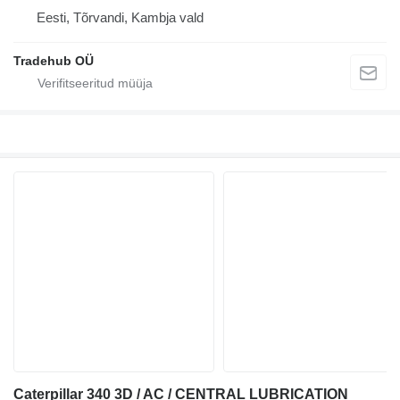
Eesti, Tõrvandi, Kambja vald
Tradehub OÜ
Caterpillar 340 3D / AC / CENTRAL LUBRICATION