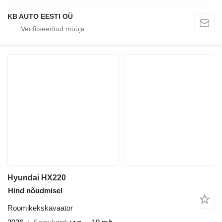
KB AUTO EESTI OÜ
Hyundai HX220
Hind nõudmisel
Roomikekskavaator