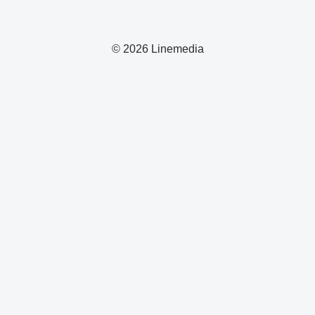
© 2026 Linemedia