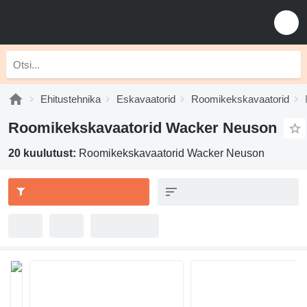
Ehitustehnika
Eskavaatorid
Roomikekskavaatorid
Roomikekskavaatorid Wacker Neuson
20 kuulutust:
Roomikekskavaatorid Wacker Neuson