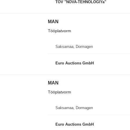
TOV "NOVA-TEHNOLOGIYa"
MAN
Tööplatvorm
Saksamaa, Dormagen
Euro Auctions GmbH
MAN
Tööplatvorm
Saksamaa, Dormagen
Euro Auctions GmbH