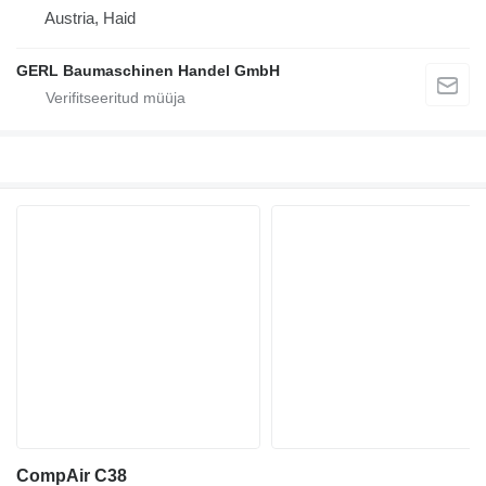
Austria, Haid
GERL Baumaschinen Handel GmbH
CompAir C38