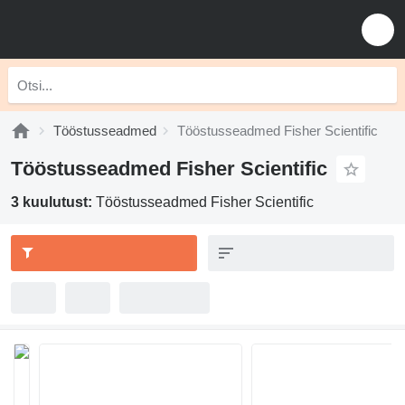
Tööstusseadmed
Tööstusseadmed Fisher Scientific
Tööstusseadmed Fisher Scientific
3 kuulutust:
Tööstusseadmed Fisher Scientific