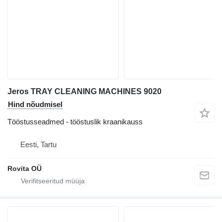
Jeros TRAY CLEANING MACHINES 9020
Hind nõudmisel
Tööstusseadmed - tööstuslik kraanikauss
Eesti, Tartu
Rovita OÜ