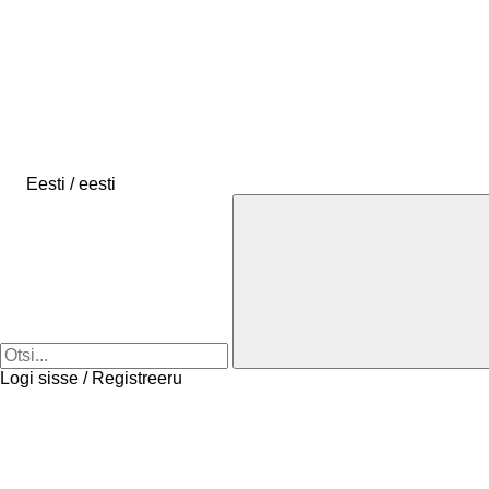
Eesti / eesti
Logi sisse / Registreeru