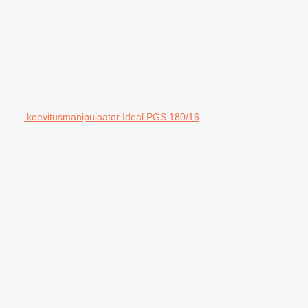
keevitusmanipulaator Ideal PGS 180/16