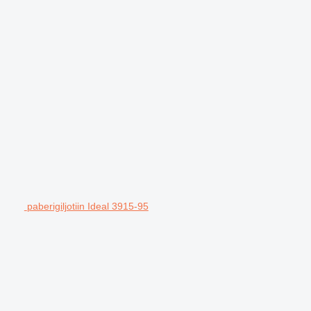
paberigiljotiin Ideal 3915-95