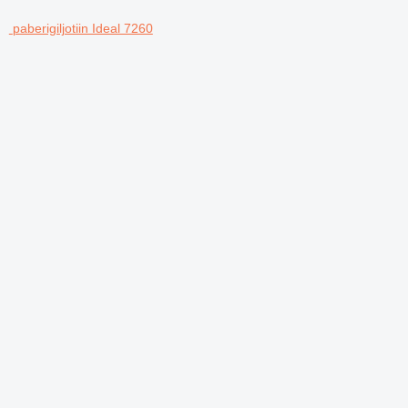
paberigiljotiin Ideal 7260