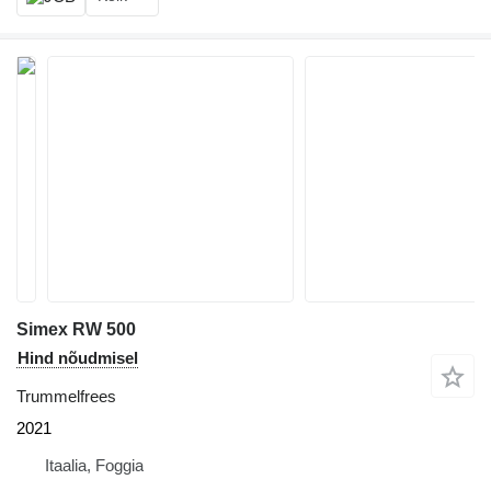
Simex RW 500
Hind nõudmisel
Trummelfrees
2021
Itaalia, Foggia