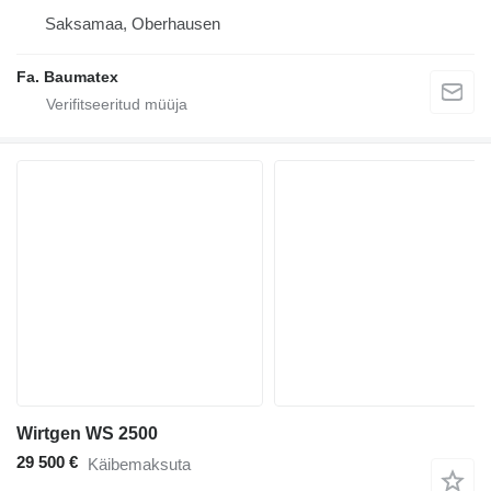
Saksamaa, Oberhausen
Fa. Baumatex
Wirtgen WS 2500
29 500 €
Käibemaksuta