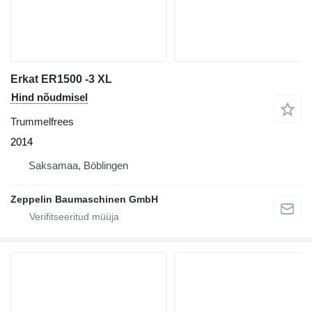
Erkat ER1500 -3 XL
Hind nõudmisel
Trummelfrees
2014
Saksamaa, Böblingen
Zeppelin Baumaschinen GmbH