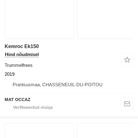
Kemroc Ek150
Hind nõudmisel
Trummelfrees
2019
Prantsusmaa, CHASSENEUIL-DU-POITOU
MAT OCCAZ