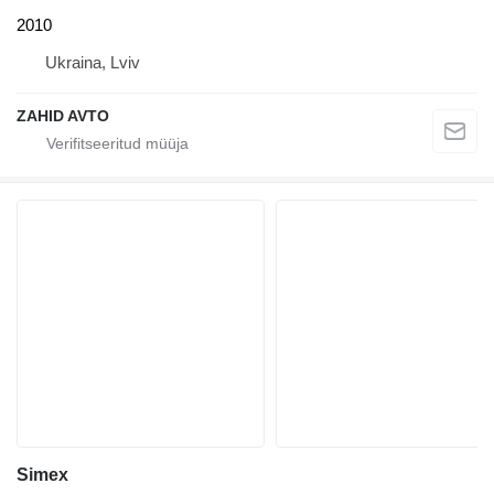
2010
Ukraina, Lviv
ZAHID AVTO
Simex