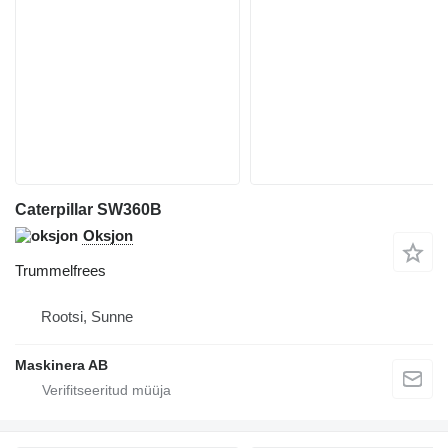
Caterpillar SW360B
Oksjon
Trummelfrees
Rootsi, Sunne
Maskinera AB