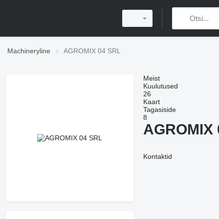
Machineryline
AGROMIX 04 SRL
Meist
Kuulutused
26
Kaart
Tagasiside
8
AGROMIX 
Kontaktid