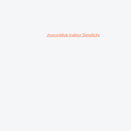
muruniiduk-traktor Simplicity