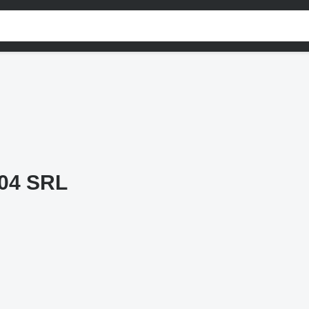
04 SRL