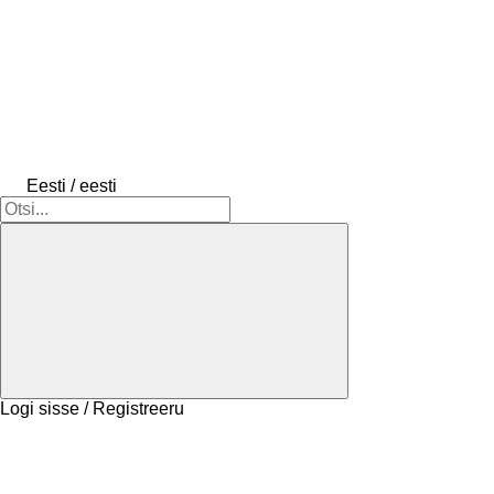
Eesti / eesti
Logi sisse / Registreeru