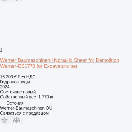
1
Werner Baumaschinen Hydraulic Shear for Demolition
Werner-ES1770 for Excavators bet
16 200 €
Без НДС
Гидроножницы
2024
Состояние
новый
Собственный вес
1 770 кг
Эстония
Werner-Baumaschinen OÜ
Связаться с продавцом