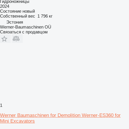
Гидроножницы
2024
Состояние
новый
Собственный вес
1 796 кг
Эстония
Werner-Baumaschinen OÜ
Связаться с продавцом
1
Werner Baumaschinen for Demolition Werner-ES360 for
Mini Excavators