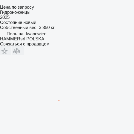
Цена по запросу
Гидроножницы
2025
Состояние
новый
Собственный вес
3 350 кг
Польша, Iwanowice
HAMMERsrl POLSKA
Связаться с продавцом