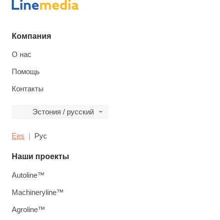
Компания
О нас
Помощь
Контакты
Эстония / русский
Ees
Рус
Наши проекты
Autoline™
Machineryline™
Agroline™