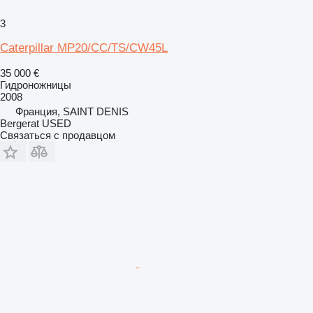
3
Caterpillar MP20/CC/TS/CW45L
35 000 €
Гидроножницы
2008
Франция, SAINT DENIS
Bergerat USED
Связаться с продавцом