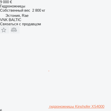
9 000 €
Гидроножницы
Собственный вес
2 800 кг
Эстония, Rae
VNK BALTIC
Связаться с продавцом
гидроножницы Kinshofer XS4000
6