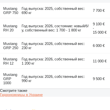
Mustang
Год выпуска: 2025, собственный вес:
7 700 €
GRP 750
690 кг
9 100 €
Mustang
Год выпуска: 2026, состояние: новый/б/
-
RH 20
у, собственный вес: 1 700 - 1 800 кг
15 000 €
Mustang
Год выпуска: 2026, собственный вес:
6 000 €
GRP 250
230 кг
Mustang
Год выпуска: 2026, собственный вес:
11 000 €
RH 12
1 200 кг
Mustang
Год выпуска: 2026, собственный вес:
GRP
9 500 €
990 кг
1000
Смотрите также
Гидроножницы в Украине