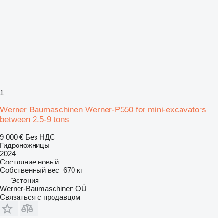
1
Werner Baumaschinen Werner-P550 for mini-excavators
between 2.5-9 tons
9 000 €
Без НДС
Гидроножницы
2024
Состояние
новый
Собственный вес
670 кг
Эстония
Werner-Baumaschinen OÜ
Связаться с продавцом