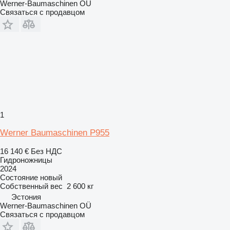
Werner-Baumaschinen OÜ
Связаться с продавцом
1
Werner Baumaschinen P955
16 140 €
Без НДС
Гидроножницы
2024
Состояние
новый
Собственный вес
2 600 кг
Эстония
Werner-Baumaschinen OÜ
Связаться с продавцом