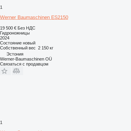
1
Werner Baumaschinen ES2150
19 500 €
Без НДС
Гидроножницы
2024
Состояние
новый
Собственный вес
2 150 кг
Эстония
Werner-Baumaschinen OÜ
Связаться с продавцом
1