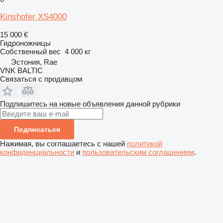
Kinshofer XS4000
15 000 €
Гидроножницы
Собственный вес
4 000 кг
Эстония, Rae
VNK BALTIC
Связаться с продавцом
Подпишитесь на новые объявления данной рубрики
Подписаться
Нажимая, вы соглашаетесь с нашей
политикой
конфиденциальности
и
пользовательским соглашением
.