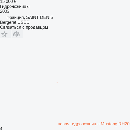
15 000 €
Гидроножницы
2003
Франция, SAINT DENIS
Bergerat USED
Связаться с продавцом
новая гидроножницы Mustang RH20
4