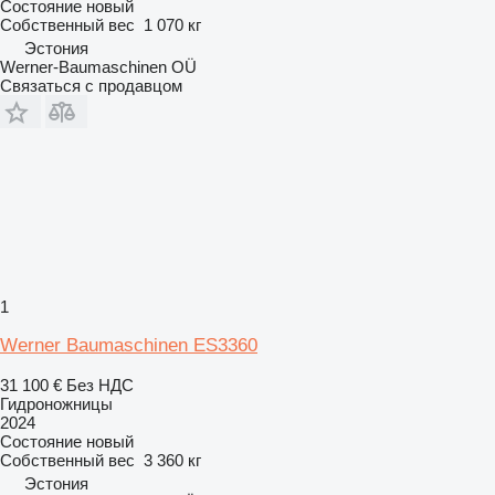
Состояние
новый
Собственный вес
1 070 кг
Эстония
Werner-Baumaschinen OÜ
Связаться с продавцом
1
Werner Baumaschinen ES3360
31 100 €
Без НДС
Гидроножницы
2024
Состояние
новый
Собственный вес
3 360 кг
Эстония