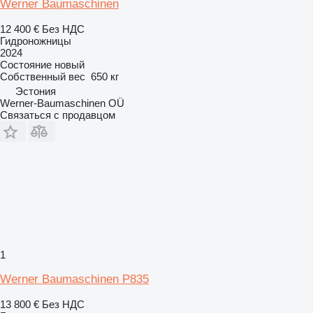
Werner Baumaschinen
12 400 €
Без НДС
Гидроножницы
2024
Состояние
новый
Собственный вес
650 кг
Эстония
Werner-Baumaschinen OÜ
Связаться с продавцом
1
Werner Baumaschinen P835
13 800 €
Без НДС