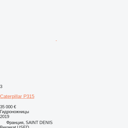
3
Caterpillar P315
35 000 €
Гидроножницы
2019
Франция, SAINT DENIS
Bergerat USED