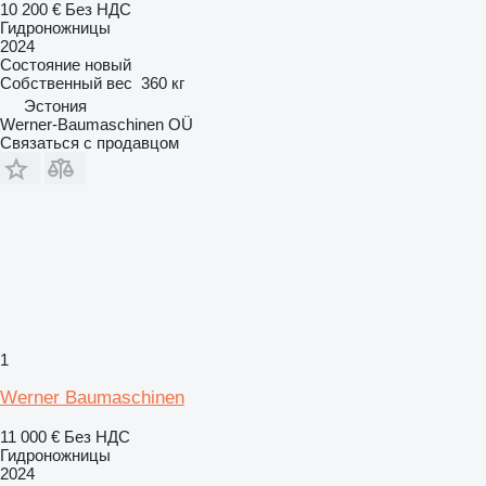
10 200 €
Без НДС
Гидроножницы
2024
Состояние
новый
Собственный вес
360 кг
Эстония
Werner-Baumaschinen OÜ
Связаться с продавцом
1
Werner Baumaschinen
11 000 €
Без НДС
Гидроножницы
2024