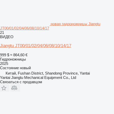
новая гидроножницы Jiangtu
JT00/01/02/04/06/08/10/14/17
21
ВИДЕО
Jiangtu JT00/01/02/04/06/08/10/14/17
999 $
≈ 864,60 €
Гидроножницы
2025
Состояние
новый
Китай, Fushan District, Shandong Province, Yantai
Yantai Jiangtu Mechanical Equipment Co., Ltd
Связаться с продавцом