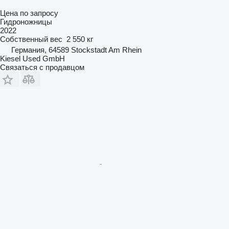
Цена по запросу
Гидроножницы
2022
Собственный вес
2 550 кг
Германия, 64589 Stockstadt Am Rhein
Kiesel Used GmbH
Связаться с продавцом