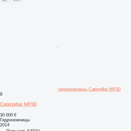
гидроножницы Caterpillar MP30
8
Caterpillar MP30
30 000 €
Гидроножницы
2014
Румыния, ILFOV