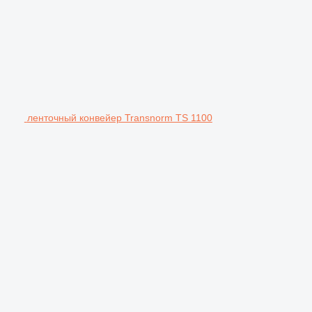
ленточный конвейер Transnorm TS 1100