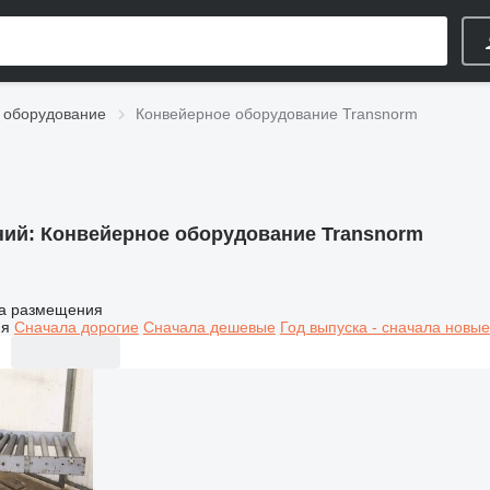
 оборудование
Конвейерное оборудование Transnorm
ний:
Конвейерное оборудование Transnorm
а размещения
ия
Сначала дорогие
Сначала дешевые
Год выпуска - сначала новые