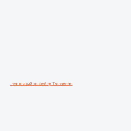
ленточный конвейер Transnorm