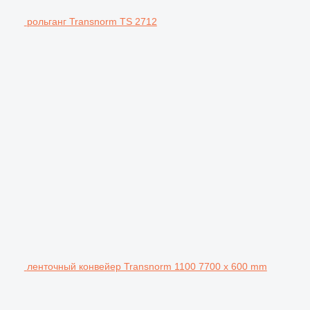
рольганг Transnorm TS 2712
ленточный конвейер Transnorm 1100 7700 x 600 mm