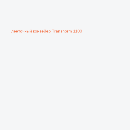
ленточный конвейер Transnorm 1100