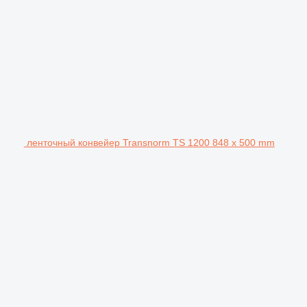
ленточный конвейер Transnorm TS 1200 848 x 500 mm