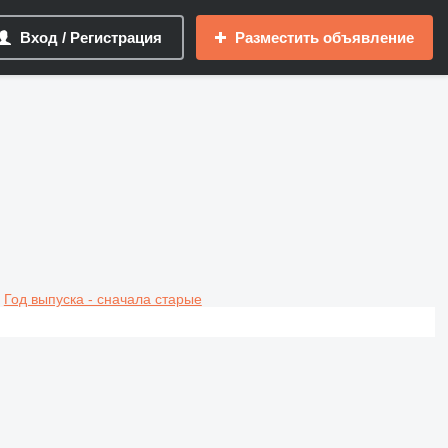
Вход / Регистрация
Разместить объявление
Год выпуска - сначала старые