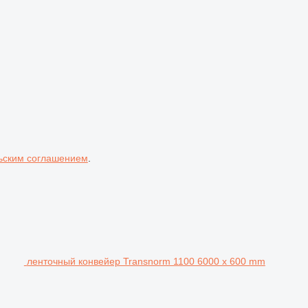
ьским соглашением
.
ленточный конвейер Transnorm 1100 6000 x 600 mm