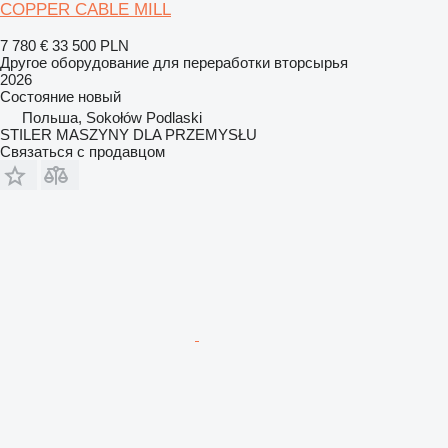
COPPER CABLE MILL
7 780 €
33 500 PLN
Другое оборудование для переработки вторсырья
2026
Состояние
новый
Польша, Sokołów Podlaski
STILER MASZYNY DLA PRZEMYSŁU
Связаться с продавцом