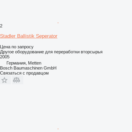
2
Stadler Ballistik Seperator
Цена по запросу
Другое оборудование для переработки вторсырья
2005
Германия, Metten
Bosch Baumaschinen GmbH
Связаться с продавцом