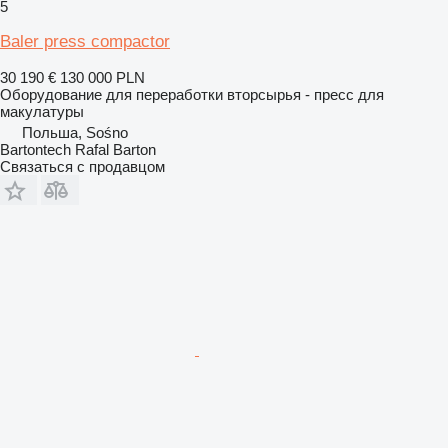
5
Baler press compactor
30 190 €
130 000 PLN
Оборудование для переработки вторсырья - пресс для
макулатуры
Польша, Sośno
Bartontech Rafal Barton
Связаться с продавцом