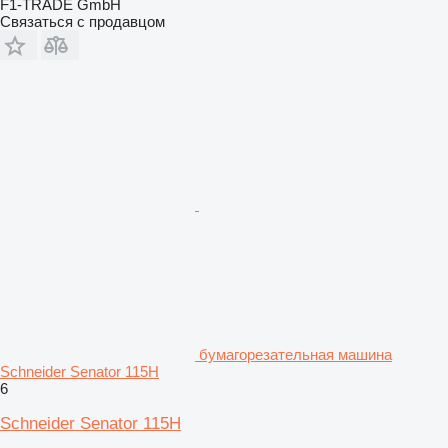
F1-TRADE GmbH
Связаться с продавцом
бумагорезательная машина
Schneider Senator 115H
6
Schneider Senator 115H