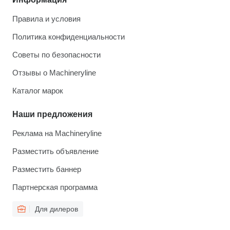
Правила и условия
Политика конфиденциальности
Советы по безопасности
Отзывы о Machineryline
Каталог марок
Наши предложения
Реклама на Machineryline
Разместить объявление
Разместить баннер
Партнерская программа
Для дилеров