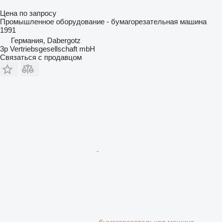
Цена по запросу
Промышленное оборудование - бумагорезательная машина
1991
Германия, Dabergotz
3p Vertriebsgesellschaft mbH
Связаться с продавцом