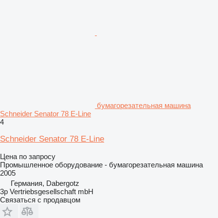
бумагорезательная машина
Schneider Senator 78 E-Line
4
Schneider Senator 78 E-Line
Цена по запросу
Промышленное оборудование - бумагорезательная машина
2005
Германия, Dabergotz
3p Vertriebsgesellschaft mbH
Связаться с продавцом