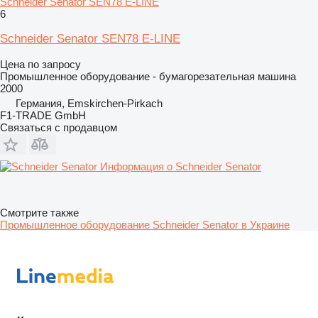
Schneider Senator SEN78 E-LINE
6
Schneider Senator SEN78 E-LINE
Цена по запросу
Промышленное оборудование - бумагорезательная машина
2000
Германия, Emskirchen-Pirkach
F1-TRADE GmbH
Связаться с продавцом
Информация о Schneider Senator
Смотрите также
Промышленное оборудование Schneider Senator в Украине