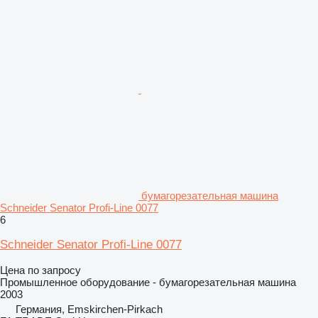
бумагорезательная машина
Schneider Senator Profi-Line 0077
6
Schneider Senator Profi-Line 0077
Цена по запросу
Промышленное оборудование - бумагорезательная машина
2003
Германия, Emskirchen-Pirkach