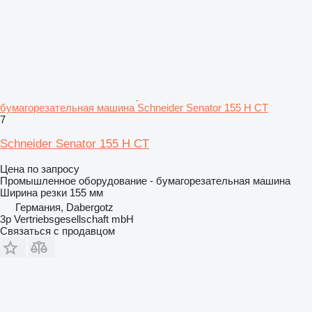
бумагорезательная машина Schneider Senator 155 H CT
7
Schneider Senator 155 H CT
Цена по запросу
Промышленное оборудование - бумагорезательная машина
Ширина резки
155 мм
Германия, Dabergotz
3p Vertriebsgesellschaft mbH
Связаться с продавцом