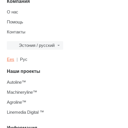
Компания
О нас
Помощь
Контакты
Эстония / русский
Ees
Рус
Наши проекты
Autoline™
Machineryline™
Agroline™
Linemedia Digital ™
Информация