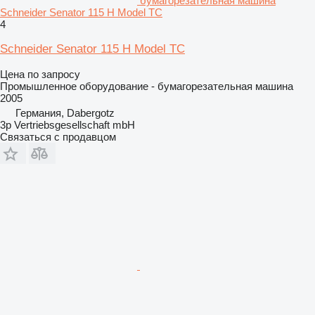
бумагорезательная машина
Schneider Senator 115 H Model TC
4
Schneider Senator 115 H Model TC
Цена по запросу
Промышленное оборудование - бумагорезательная машина
2005
Германия, Dabergotz
3p Vertriebsgesellschaft mbH
Связаться с продавцом