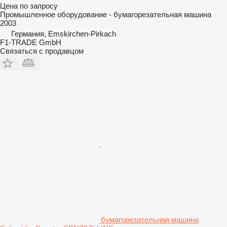
Цена по запросу
Промышленное оборудование - бумагорезательная машина
2003
Германия, Emskirchen-Pirkach
F1-TRADE GmbH
Связаться с продавцом
бумагорезательная машина