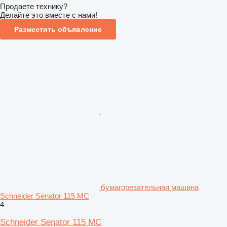
Продаете технику?
Делайте это вместе с нами!
Разместить объявление
бумагорезательная машина
Schneider Senator 115 MC
4
Schneider Senator 115 MC