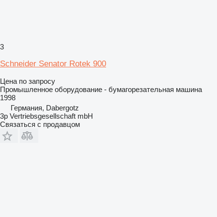
3
Schneider Senator Rotek 900
Цена по запросу
Промышленное оборудование - бумагорезательная машина
1998
Германия, Dabergotz
3p Vertriebsgesellschaft mbH
Связаться с продавцом