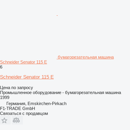
бумагорезательная машина
Schneider Senator 115 E
6
Schneider Senator 115 E
Цена по запросу
Промышленное оборудование - бумагорезательная машина
1999
Германия, Emskirchen-Pirkach
F1-TRADE GmbH
Связаться с продавцом