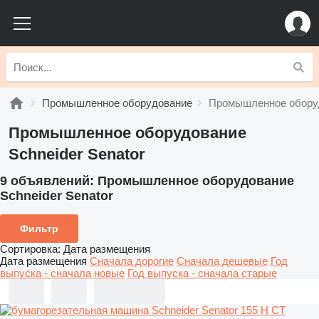
Промышленное оборудование
Промышленное оборуд
Промышленное оборудование
Schneider Senator
9 объявлений:
Промышленное оборудование
Schneider Senator
Фильтр
Сортировка
:
Дата размещения
Дата размещения
Сначала дорогие
Сначала дешевые
Год
выпуска - сначала новые
Год выпуска - сначала старые