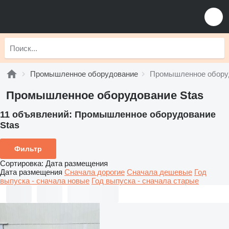
Промышленное оборудование
Промышленное обору
Промышленное оборудование Stas
11 объявлений:
Промышленное оборудование
Stas
Фильтр
Сортировка
:
Дата размещения
Дата размещения
Сначала дорогие
Сначала дешевые
Год
выпуска - сначала новые
Год выпуска - сначала старые