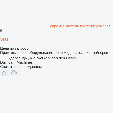
опрокидыватель контейнеров Stas
6
Stas
Цена по запросу
Промышленное оборудование - опрокидыватель контейнеров
Нидерланды, Nieuwerkerk aan den IJssel
Duijndam Machines
Связаться с продавцом