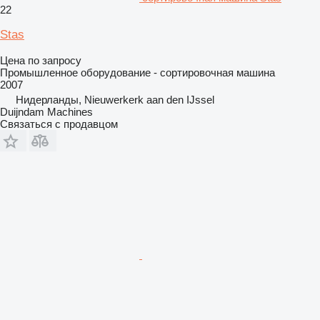
22
Stas
Цена по запросу
Промышленное оборудование - сортировочная машина
2007
Нидерланды, Nieuwerkerk aan den IJssel
Duijndam Machines
Связаться с продавцом