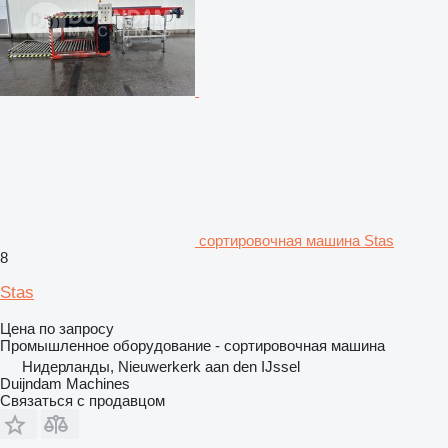
сортировочная машина Stas
8
Stas
Цена по запросу
Промышленное оборудование - сортировочная машина
Нидерланды, Nieuwerkerk aan den IJssel
Duijndam Machines
Связаться с продавцом