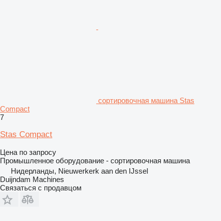
сортировочная машина Stas
Compact
7
Stas Compact
Цена по запросу
Промышленное оборудование - сортировочная машина
Нидерланды, Nieuwerkerk aan den IJssel
Duijndam Machines
Связаться с продавцом