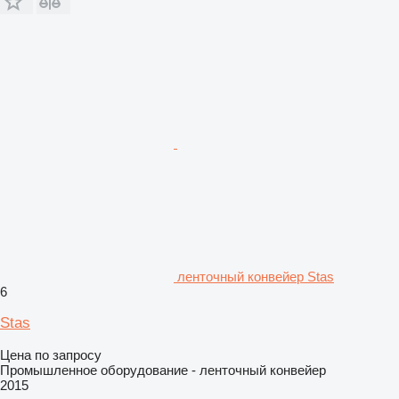
ленточный конвейер Stas
6
Stas
Цена по запросу
Промышленное оборудование - ленточный конвейер
2015