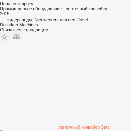
Цена по запросу
Промышленное оборудование - ленточный конвейер
2015
Нидерланды, Nieuwerkerk aan den IJssel
Duijndam Machines
Связаться с продавцом
ленточный конвейер Stas