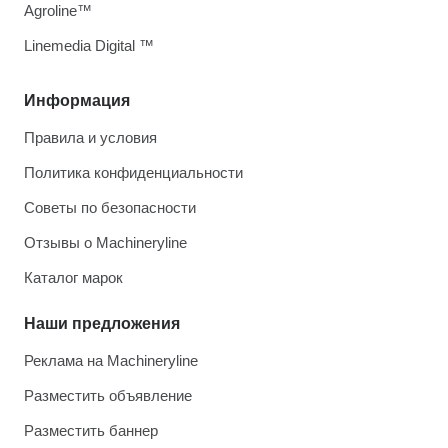
Agroline™
Linemedia Digital ™
Информация
Правила и условия
Политика конфиденциальности
Советы по безопасности
Отзывы о Machineryline
Каталог марок
Наши предложения
Реклама на Machineryline
Разместить объявление
Разместить баннер