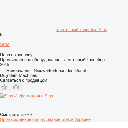
ленточный конвейер Stas
5
Stas
Цена по запросу
Промышленное оборудование - ленточный конвейер
2015
Нидерланды, Nieuwerkerk aan den IJssel
Duijndam Machines
Связаться с продавцом
Информация о Stas
Смотрите также
Промышленное оборудование Stas в Украине