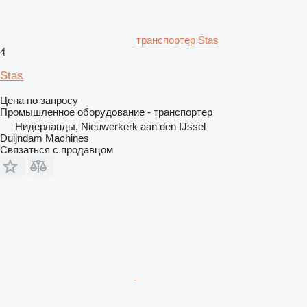
транспортер Stas
4
Stas
Цена по запросу
Промышленное оборудование - транспортер
Нидерланды, Nieuwerkerk aan den IJssel
Duijndam Machines
Связаться с продавцом