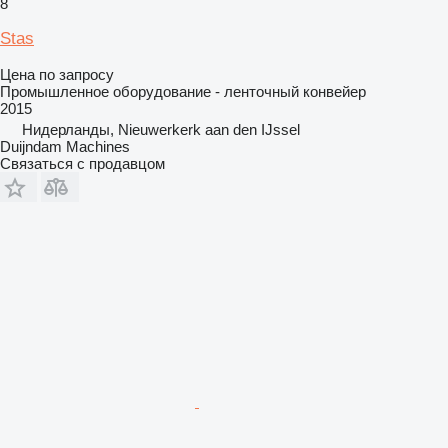
8
Stas
Цена по запросу
Промышленное оборудование - ленточный конвейер
2015
Нидерланды, Nieuwerkerk aan den IJssel
Duijndam Machines
Связаться с продавцом