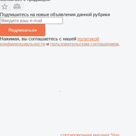
Подпишитесь на новые объявления данной рубрики
Подписаться
Нажимая, вы соглашаетесь с нашей
политикой
конфиденциальности
и
пользовательским соглашением
.
сортировочная машина Stas