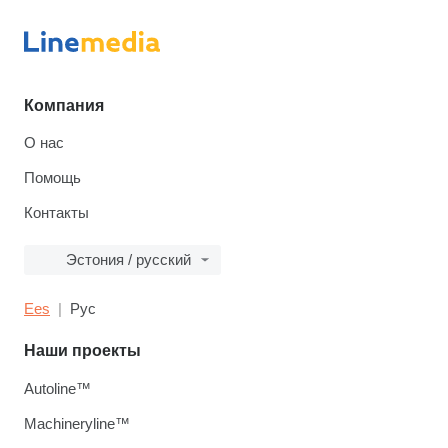
Компания
О нас
Помощь
Контакты
Эстония / русский
Ees
Рус
Наши проекты
Autoline™
Machineryline™