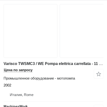
Varisco TWSMC3 / WE Pompa elettrica carrellata - 11 kw
Цена по запросу
Промышленное оборудование - мотопомпа
2002
Италия, Rome
MachinesWork