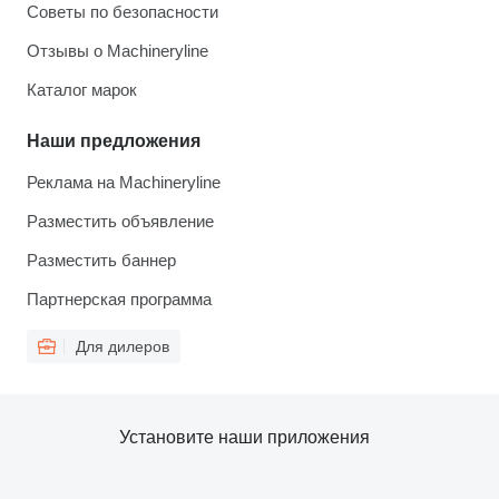
Советы по безопасности
Отзывы о Machineryline
Каталог марок
Наши предложения
Реклама на Machineryline
Разместить объявление
Разместить баннер
Партнерская программа
Для дилеров
Установите наши приложения