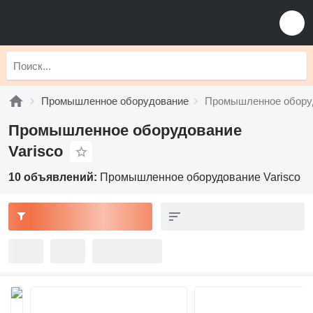
Промышленное оборудование
Промышленное оборуд
Промышленное оборудование
Varisco
10 объявлений:
Промышленное оборудование Varisco