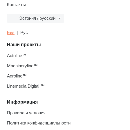
Контакты
Эстония / русский
Ees
Рус
Наши проекты
Autoline™
Machineryline™
Agroline™
Linemedia Digital ™
Информация
Правила и условия
Политика конфиденциальности