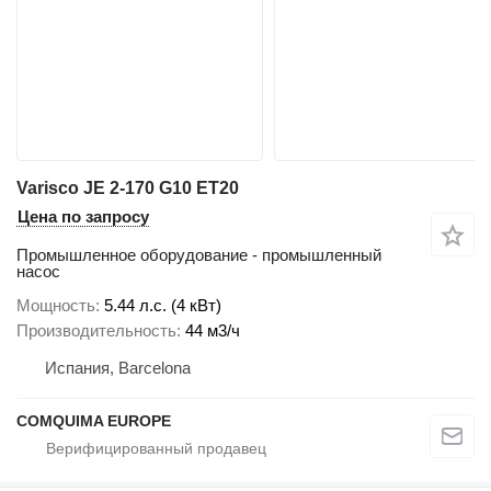
Varisco JE 2-170 G10 ET20
Цена по запросу
Промышленное оборудование - промышленный
насос
Мощность
5.44 л.с. (4 кВт)
Производительность
44 м3/ч
Испания, Barcelona
COMQUIMA EUROPE