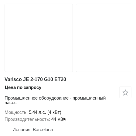
Varisco JE 2-170 G10 ET20
Цена по запросу
Промышленное оборудование - промышленный
насос
Мощность
5.44 л.с. (4 кВт)
Производительность
44 м3/ч
Испания, Barcelona