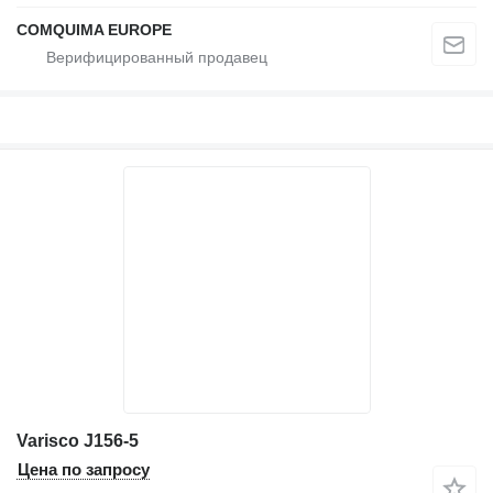
COMQUIMA EUROPE
Varisco J156-5
Цена по запросу