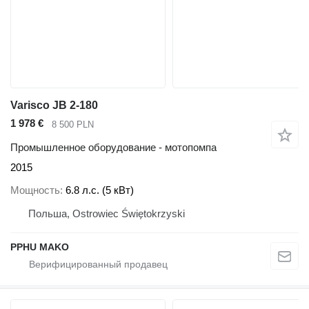
Varisco JB 2-180
1 978 €
8 500 PLN
Промышленное оборудование - мотопомпа
2015
Мощность
6.8 л.с. (5 кВт)
Польша, Ostrowiec Świętokrzyski
PPHU MAKO