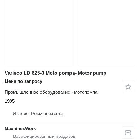
Varisco LD 625-3 Moto pompa- Motor pump
Цена по запросу
Промышленное оборудование - мотопомпа
1995
Италия, Posizione:roma
MachinesWork