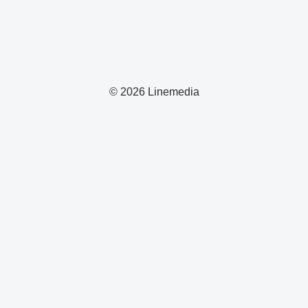
© 2026 Linemedia