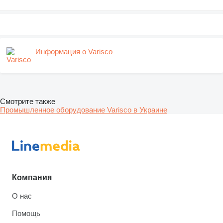
Информация о Varisco
Смотрите также
Промышленное оборудование Varisco в Украине
Компания
О нас
Помощь