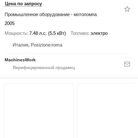
Цена по запросу
Промышленное оборудование - мотопомпа
2005
Мощность
7.48 л.с. (5.5 кВт)
Топливо
электро
Италия, Posizione:roma
MachinesWork