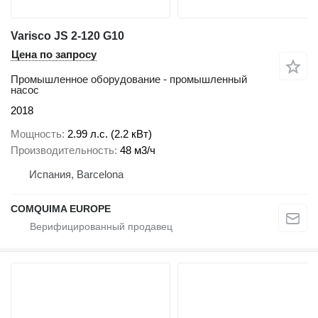
Varisco JS 2-120 G10
Цена по запросу
Промышленное оборудование - промышленный
насос
2018
Мощность
2.99 л.с. (2.2 кВт)
Производительность
48 м3/ч
Испания, Barcelona
COMQUIMA EUROPE