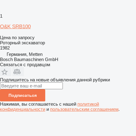
1
O&K SRB100
Цена по запросу
Роторный экскаватор
1982
Германия, Metten
Bosch Baumaschinen GmbH
Связаться с продавцом
Подпишитесь на новые объявления данной рубрики
Подписаться
Нажимая, вы соглашаетесь с нашей
политикой
конфиденциальности
и
пользовательским соглашением
.