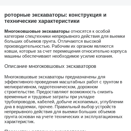
роторные экскаваторы: конструкция и
технические характеристики
Многоковшовые экскаваторы
относятся к особой
категории спецтехники непрерывного действия для выемки
больших объемов грунта. Отличаются высокой
производительностью. Рабочим их органом являются
ковши, которые за счет перемещения относительно корпуса
машины обеспечивают необходимое усилие копания.
Описание многоковшовых экскаваторов
Многоковшовые экскаваторы предназначены для
эффективного проведения масштабных работ с грунтом в
мелиоративном, гидротехническом, дорожном
строительстве. Предоставляют возможность снизить
временные и трудовые затраты при укладке
трубопроводов, кабелей, добыче ископаемых, углублении
дна в водоемах, прочее. Правильный выбор устройств
непрерывного действия для выемки больших объемов
грунта основан на учете технических и эксплуатационных
характеристик.