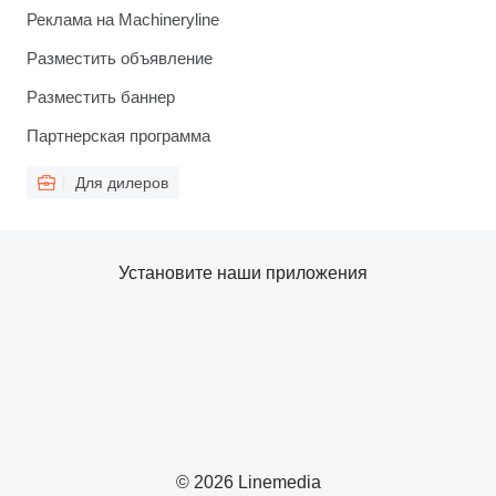
Реклама на Machineryline
Разместить объявление
Разместить баннер
Партнерская программа
Для дилеров
Установите наши приложения
© 2026 Linemedia