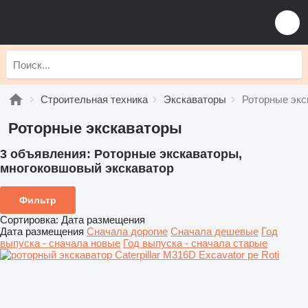
Строительная техника
Экскаваторы
Роторные экс
Роторные экскаваторы
3 объявления:
Роторные экскаваторы,
многоковшовый экскаватор
Фильтр
Сортировка
:
Дата размещения
Дата размещения
Сначала дорогие
Сначала дешевые
Год
выпуска - сначала новые
Год выпуска - сначала старые