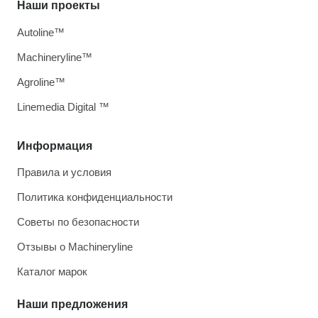
Наши проекты
Autoline™
Machineryline™
Agroline™
Linemedia Digital ™
Информация
Правила и условия
Политика конфиденциальности
Советы по безопасности
Отзывы о Machineryline
Каталог марок
Наши предложения