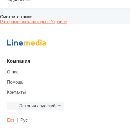
Смотрите также
Роторные экскаваторы в Украине
Компания
О нас
Помощь
Контакты
Эстония / русский
Ees
Рус