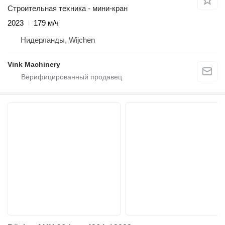
Строительная техника - мини-кран
2023
179 м/ч
Нидерланды, Wijchen
Vink Machinery