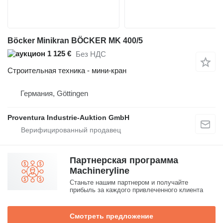
Böcker Minikran BÖCKER MK 400/5
1 125 €
Без НДС
Строительная техника - мини-кран
Германия, Göttingen
Proventura Industrie-Auktion GmbH
Партнерская программа
Machineryline
Станьте нашим партнером и получайте
прибыль за каждого привлеченного клиента
Смотреть предложение