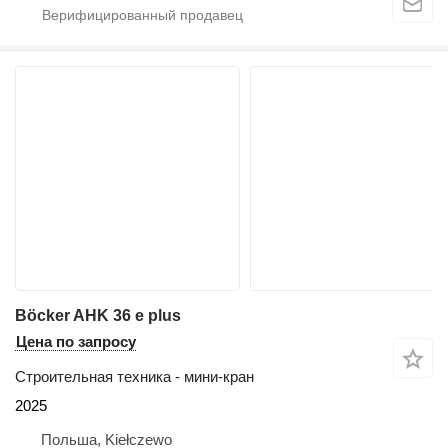
Böcker AHK 36 e plus
Цена по запросу
Строительная техника - мини-кран
2025
Польша, Kiełczewo