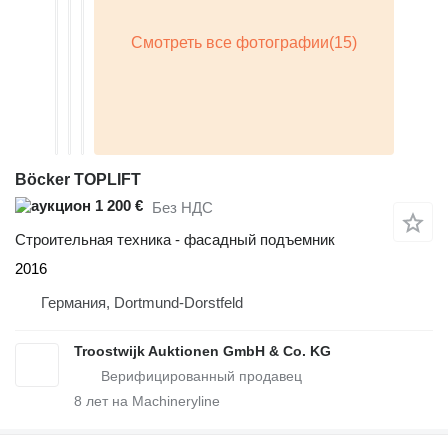
Böcker TOPLIFT
1 200 €
Без НДС
Строительная техника - фасадный подъемник
2016
Германия, Dortmund-Dorstfeld
Troostwijk Auktionen GmbH & Co. KG
8
лет на Machineryline