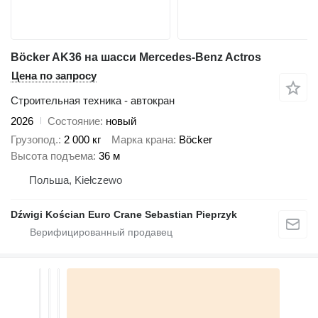
Böcker AK36 на шасси Mercedes-Benz Actros
Цена по запросу
Строительная техника - автокран
2026
Состояние
новый
Грузопод.
2 000 кг
Марка крана
Böcker
Высота подъема
36 м
Польша, Kiełczewo
Dźwigi Kościan Euro Crane Sebastian Pieprzyk