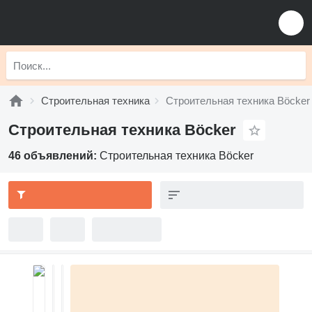
Строительная техника
Строительная техника Böcker
Строительная техника Böcker
46 объявлений:
Строительная техника Böcker