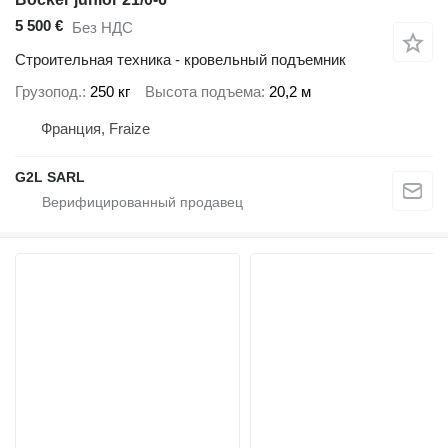
5 500 €
Без НДС
Строительная техника - кровельный подъемник
Грузопод.
250 кг
Высота подъема
20,2 м
Франция, Fraize
G2L SARL