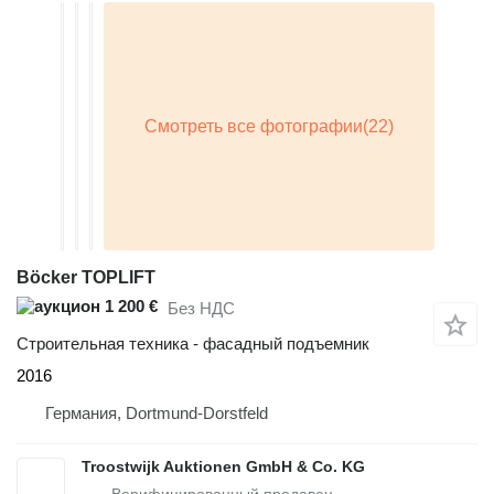
Böcker TOPLIFT
1 200 €
Без НДС
Строительная техника - фасадный подъемник
2016
Германия, Dortmund-Dorstfeld
Troostwijk Auktionen GmbH & Co. KG