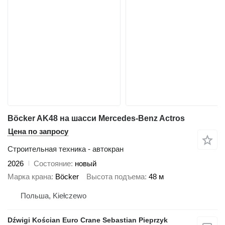
Böcker AK48 на шасси Mercedes-Benz Actros
Цена по запросу
Строительная техника - автокран
2026
Состояние
новый
Марка крана
Böcker
Высота подъема
48 м
Польша, Kiełczewo
Dźwigi Kościan Euro Crane Sebastian Pieprzyk