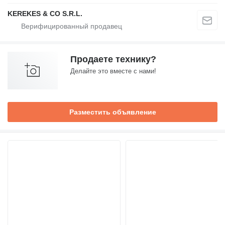
KEREKES & CO S.R.L.
Продаете технику?
Делайте это вместе с нами!
Разместить объявление