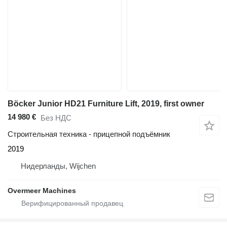
Böcker Junior HD21 Furniture Lift, 2019, first owner
14 980 €
Без НДС
Строительная техника - прицепной подъёмник
2019
Нидерланды, Wijchen
Overmeer Machines