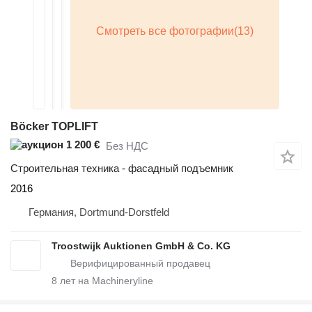
Böcker TOPLIFT
1 200 €
Без НДС
Строительная техника - фасадный подъемник
2016
Германия, Dortmund-Dorstfeld
Troostwijk Auktionen GmbH & Co. KG
8
лет на Machineryline