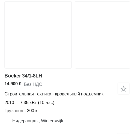
Böcker 34/1-8LH
14 900 €
Без НДС
Строительная техника - кровельный подъемник
2010
7.35 кВт (10 л.с.)
Грузопод.
300 кг
Нидерланды, Winterswijk