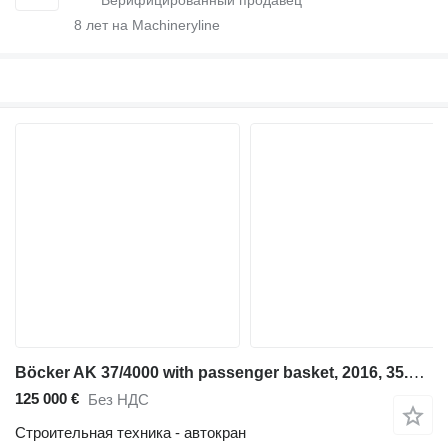
8
лет на Machineryline
Böcker AK 37/4000 with passenger basket, 2016, 35.076 km!
125 000 €
Без НДС
Строительная техника - автокран