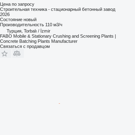
Цена по запросу
Строительная техника - стационарный бетонный завод
2026
Состояние
новый
Производительность
110 м3/ч
Турция, Torbalı / İzmir
FABO Mobile & Stationary Crushing and Screening Plants |
Concrete Batching Plants Manufacturer
Связаться с продавцом