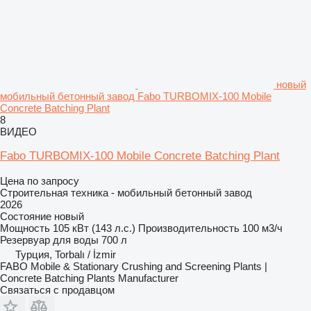
новый
мобильный бетонный завод Fabo TURBOMIX-100 Mobile
Concrete Batching Plant
8
ВИДЕО
Fabo TURBOMIX-100 Mobile Concrete Batching Plant
Цена по запросу
Строительная техника - мобильный бетонный завод
2026
Состояние
новый
Мощность
105 кВт (143 л.с.)
Производительность
100 м3/ч
Резервуар для воды
700 л
Турция, Torbalı / İzmir
FABO Mobile & Stationary Crushing and Screening Plants |
Concrete Batching Plants Manufacturer
Связаться с продавцом