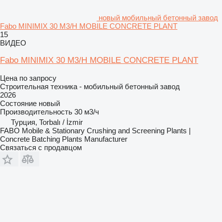
новый мобильный бетонный завод
Fabo MINIMIX 30 M3/H MOBILE CONCRETE PLANT
15
ВИДЕО
Fabo MINIMIX 30 M3/H MOBILE CONCRETE PLANT
Цена по запросу
Строительная техника - мобильный бетонный завод
2026
Состояние
новый
Производительность
30 м3/ч
Турция, Torbalı / İzmir
FABO Mobile & Stationary Crushing and Screening Plants |
Concrete Batching Plants Manufacturer
Связаться с продавцом