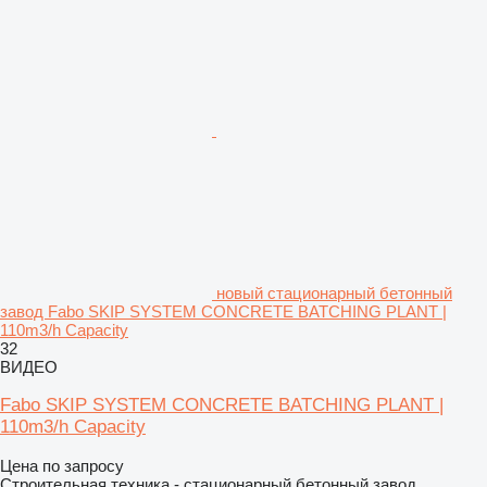
новый стационарный бетонный
завод Fabo SKIP SYSTEM CONCRETE BATCHING PLANT |
110m3/h Capacity
32
ВИДЕО
Fabo SKIP SYSTEM CONCRETE BATCHING PLANT |
110m3/h Capacity
Цена по запросу
Строительная техника - стационарный бетонный завод