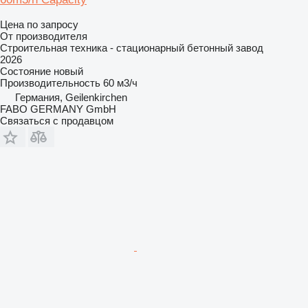
Цена по запросу
От производителя
Строительная техника - стационарный бетонный завод
2026
Состояние
новый
Производительность
60 м3/ч
Германия, Geilenkirchen
FABO GERMANY GmbH
Связаться с продавцом