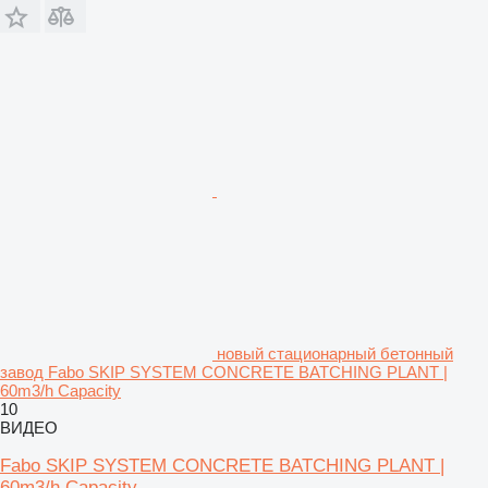
новый стационарный бетонный
завод Fabo SKIP SYSTEM CONCRETE BATCHING PLANT |
60m3/h Capacity
10
ВИДЕО
Fabo SKIP SYSTEM CONCRETE BATCHING PLANT |
60m3/h Capacity