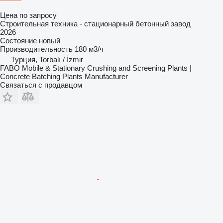
Цена по запросу
Строительная техника - стационарный бетонный завод
2026
Состояние
новый
Производительность
180 м3/ч
Турция, Torbalı / İzmir
FABO Mobile & Stationary Crushing and Screening Plants |
Concrete Batching Plants Manufacturer
Связаться с продавцом