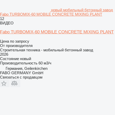
новый мобильный бетонный завод
Fabo TURBOMIX-60 MOBILE CONCRETE MIXING PLANT
12
ВИДЕО
Fabo TURBOMIX-60 MOBILE CONCRETE MIXING PLANT
Цена по запросу
От производителя
Строительная техника - мобильный бетонный завод
2026
Состояние
новый
Производительность
60 м3/ч
Германия, Geilenkirchen
FABO GERMANY GmbH
Связаться с продавцом