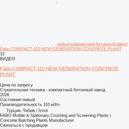
новый компактный бетонный завод
Fabo COMPACT-110 NEW GENERATION CONCRETE PLANT
12
ВИДЕО
Fabo COMPACT-110 NEW GENERATION CONCRETE
PLANT
Цена по запросу
Строительная техника - компактный бетонный завод
2026
Состояние
новый
Производительность
110 м3/ч
Турция, Torbalı / İzmir
FABO Mobile & Stationary Crushing and Screening Plants |
Concrete Batching Plants Manufacturer
Связаться с продавцом