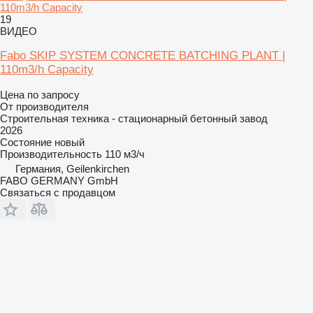
110m3/h Capacity
19
ВИДЕО
Fabo SKIP SYSTEM CONCRETE BATCHING PLANT |
110m3/h Capacity
Цена по запросу
От производителя
Строительная техника - стационарный бетонный завод
2026
Состояние
новый
Производительность
110 м3/ч
Германия, Geilenkirchen
FABO GERMANY GmbH
Связаться с продавцом