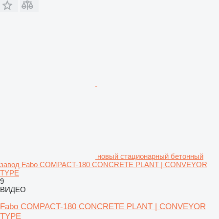
новый стационарный бетонный
завод Fabo COMPACT-180 CONCRETE PLANT | CONVEYOR
TYPE
9
ВИДЕО
Fabo COMPACT-180 CONCRETE PLANT | CONVEYOR
TYPE