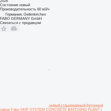
2026
Состояние
новый
Производительность
60 м3/ч
Германия, Geilenkirchen
FABO GERMANY GmbH
Связаться с продавцом
новый стационарный бетонный
завод Fabo SKIP SYSTEM CONCRETE BATCHING PLANT |