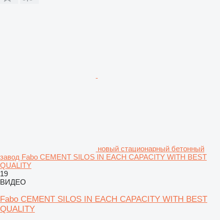
новый стационарный бетонный
завод Fabo CEMENT SILOS IN EACH CAPACITY WITH BEST
QUALITY
19
ВИДЕО
Fabo CEMENT SILOS IN EACH CAPACITY WITH BEST
QUALITY