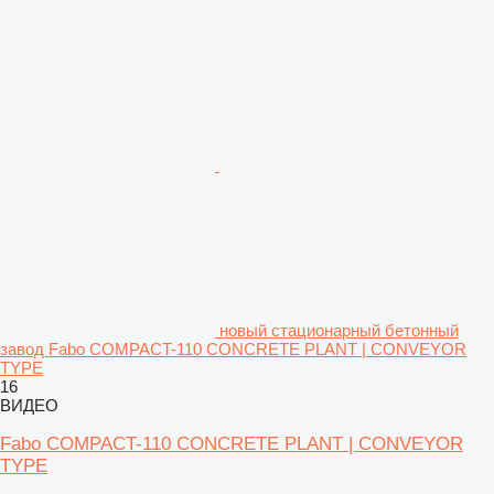
новый стационарный бетонный
завод Fabo COMPACT-110 CONCRETE PLANT | CONVEYOR
TYPE
16
ВИДЕО
Fabo COMPACT-110 CONCRETE PLANT | CONVEYOR
TYPE