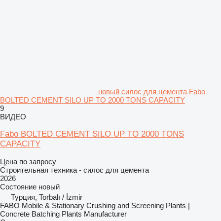
новый силос для цемента Fabo
BOLTED CEMENT SILO UP TO 2000 TONS CAPACITY
9
ВИДЕО
Fabo BOLTED CEMENT SILO UP TO 2000 TONS
CAPACITY
Цена по запросу
Строительная техника - силос для цемента
2026
Состояние
новый
Турция, Torbalı / İzmir
FABO Mobile & Stationary Crushing and Screening Plants |
Concrete Batching Plants Manufacturer