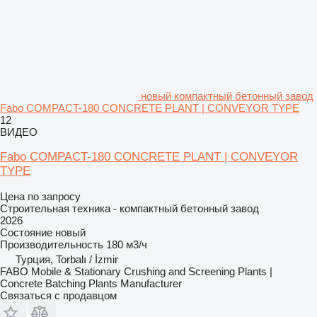
новый компактный бетонный завод
Fabo COMPACT-180 CONCRETE PLANT | CONVEYOR TYPE
12
ВИДЕО
Fabo COMPACT-180 CONCRETE PLANT | CONVEYOR
TYPE
Цена по запросу
Строительная техника - компактный бетонный завод
2026
Состояние
новый
Производительность
180 м3/ч
Турция, Torbalı / İzmir
FABO Mobile & Stationary Crushing and Screening Plants |
Concrete Batching Plants Manufacturer
Связаться с продавцом