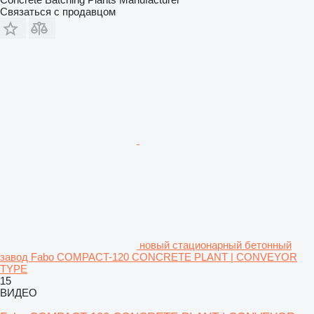
Связаться с продавцом
новый стационарный бетонный
завод Fabo COMPACT-120 CONCRETE PLANT | CONVEYOR
TYPE
15
ВИДЕО