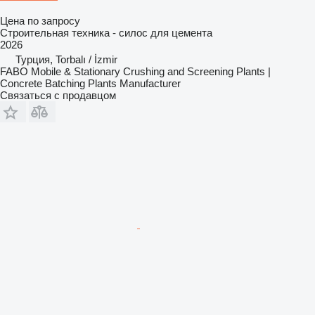
Цена по запросу
Строительная техника - силос для цемента
2026
Турция, Torbalı / İzmir
FABO Mobile & Stationary Crushing and Screening Plants |
Concrete Batching Plants Manufacturer
Связаться с продавцом