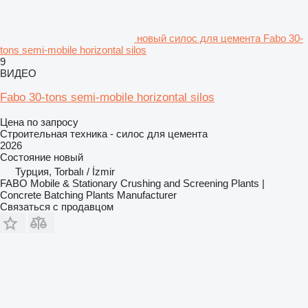
новый силос для цемента Fabo 30-
tons semi-mobile horizontal silos
9
ВИДЕО
Fabo 30-tons semi-mobile horizontal silos
Цена по запросу
Строительная техника - силос для цемента
2026
Состояние
новый
Турция, Torbalı / İzmir
FABO Mobile & Stationary Crushing and Screening Plants |
Concrete Batching Plants Manufacturer
Связаться с продавцом