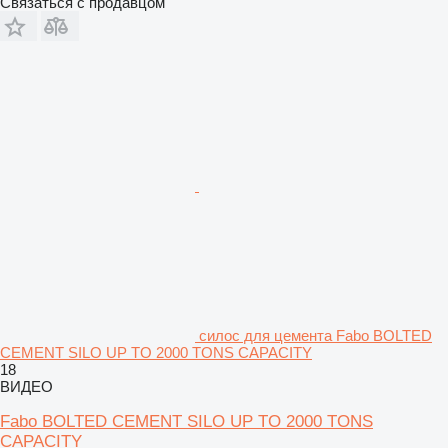
Связаться с продавцом
силос для цемента Fabo BOLTED
CEMENT SILO UP TO 2000 TONS CAPACITY
18
ВИДЕО
Fabo BOLTED CEMENT SILO UP TO 2000 TONS
CAPACITY