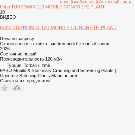
новый мобильный бетонный завод
Fabo TURBOMIX-120 MOBILE CONCRETE PLANT
10
ВИДЕО
Fabo TURBOMIX-120 MOBILE CONCRETE PLANT
Цена по запросу
Строительная техника - мобильный бетонный завод
2026
Состояние
новый
Производительность
120 м3/ч
Турция, Torbalı / İzmir
FABO Mobile & Stationary Crushing and Screening Plants |
Concrete Batching Plants Manufacturer
Связаться с продавцом