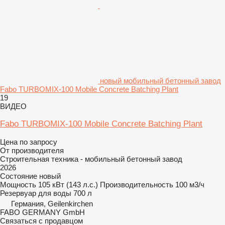
новый мобильный бетонный завод
Fabo TURBOMIX-100 Mobile Concrete Batching Plant
19
ВИДЕО
Fabo TURBOMIX-100 Mobile Concrete Batching Plant
Цена по запросу
От производителя
Строительная техника - мобильный бетонный завод
2026
Состояние
новый
Мощность
105 кВт (143 л.с.)
Производительность
100 м3/ч
Резервуар для воды
700 л
Германия, Geilenkirchen
FABO GERMANY GmbH
Связаться с продавцом