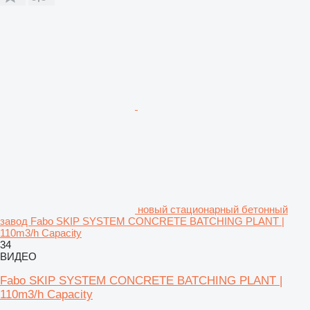
новый стационарный бетонный
завод Fabo SKIP SYSTEM CONCRETE BATCHING PLANT |
110m3/h Capacity
34
ВИДЕО
Fabo SKIP SYSTEM CONCRETE BATCHING PLANT |
110m3/h Capacity