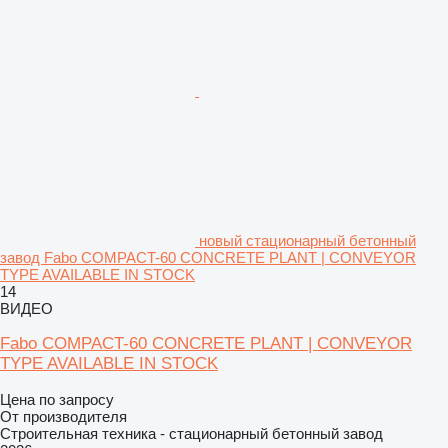
новый стационарный бетонный
завод Fabo COMPACT-60 CONCRETE PLANT | CONVEYOR
TYPE AVAILABLE IN STOCK
14
ВИДЕО
Fabo COMPACT-60 CONCRETE PLANT | CONVEYOR
TYPE AVAILABLE IN STOCK
Цена по запросу
От производителя
Строительная техника - стационарный бетонный завод