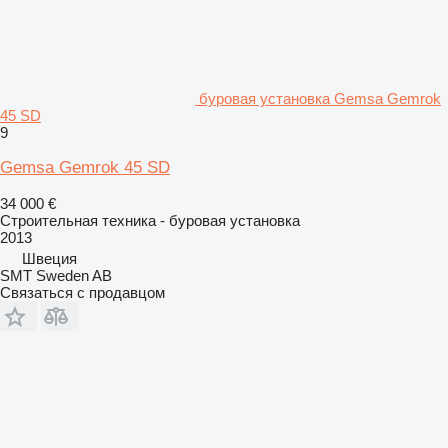
буровая установка Gemsa Gemrok
45 SD
9
Gemsa Gemrok 45 SD
34 000 €
Строительная техника - буровая установка
2013
Швеция
SMT Sweden AB
Связаться с продавцом