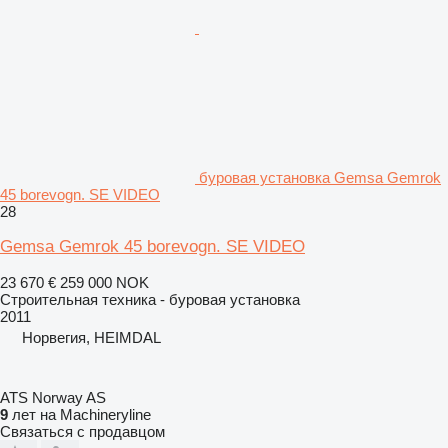
буровая установка Gemsa Gemrok
45 borevogn. SE VIDEO
28
Gemsa Gemrok 45 borevogn. SE VIDEO
23 670 €
259 000 NOK
Строительная техника - буровая установка
2011
Норвегия, HEIMDAL
ATS Norway AS
9
лет на Machineryline
Связаться с продавцом