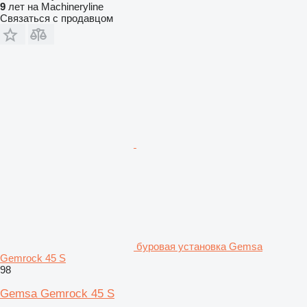
9
лет на Machineryline
Связаться с продавцом
буровая установка Gemsa
Gemrock 45 S
98
Gemsa Gemrock 45 S