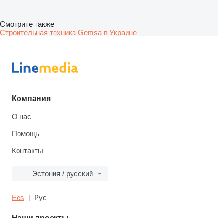
Смотрите также
Строительная техника Gemsa в Украине
Компания
О нас
Помощь
Контакты
Эстония / русский
Ees
Рус
Наши проекты