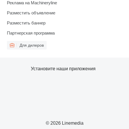
Реклама на Machineryline
Разместить объявление
Разместить баннер
Партнерская программа
Для дилеров
Установите наши приложения
© 2026 Linemedia