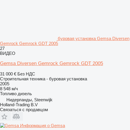
буровая установка Gemsa Diversen
Gemrock Gemrock GDT 2005
27
ВИДЕО
Gemsa Diversen Gemrock Gemrock GDT 2005
31 000 €
Без НДС
Строительная техника - буровая установка
2005
8 548 м/ч
Топливо
дизель
Нидерланды, Steenwijk
Holland-Trading B.V
Связаться с продавцом
Информация о Gemsa