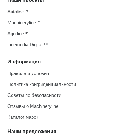
Autoline™
Machineryline™
Agroline™
Linemedia Digital ™
Информация
Правила и условия
Политика конфиденциальности
Советы по безопасности
Отзывы о Machineryline
Каталог марок
Наши предложения