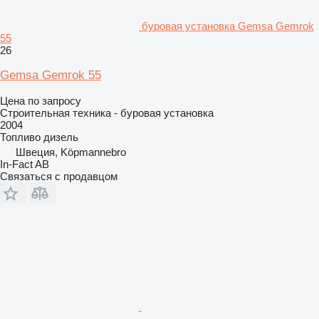
буровая установка Gemsa Gemrok
55
26
Gemsa Gemrok 55
Цена по запросу
Строительная техника - буровая установка
2004
Топливо
дизель
Швеция, Köpmannebro
In-Fact AB
Связаться с продавцом