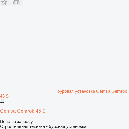
буровая установка Gemsa Gemrok
45 S
11
Gemsa Gemrok 45 S
Цена по запросу
Строительная техника - буровая установка