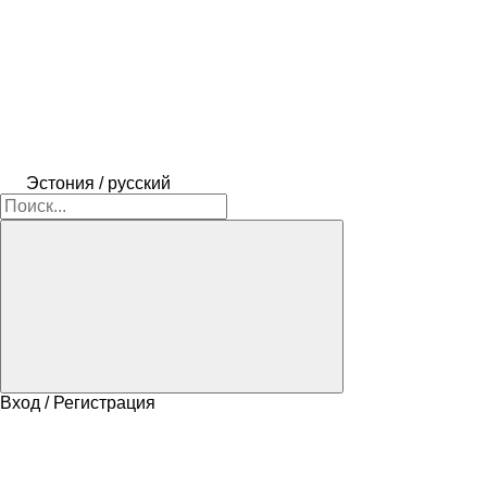
Эстония / русский
Вход / Регистрация