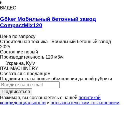
6
ВИДЕО
Göker Мобильный бетонный завод
CompactMix120
Цена по запросу
Строительная техника - мобильный бетонный завод
2025
Состояние
новый
Производительность
120 м3/ч
Украина, Kyiv
ITAL MACHINERY
Связаться с продавцом
Подпишитесь на новые объявления данной рубрики
Подписаться
Нажимая, вы соглашаетесь с нашей
политикой
конфиденциальности
и
пользовательским соглашением
.