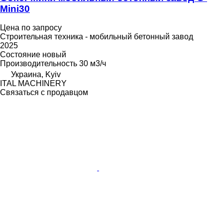
Mini30
Цена по запросу
Строительная техника - мобильный бетонный завод
2025
Состояние
новый
Производительность
30 м3/ч
Украина, Kyiv
ITAL MACHINERY
Связаться с продавцом