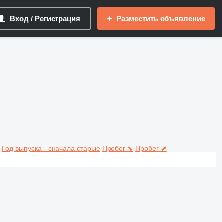
Вход / Регистрация
Разместить объявление
Год выпуска - сначала старые
Пробег ⬊
Пробег ⬈