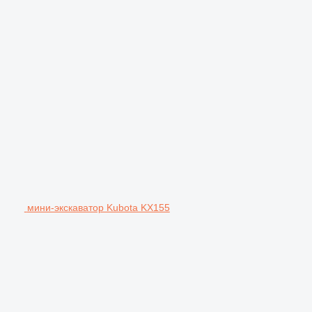
мини-экскаватор Kubota KX155