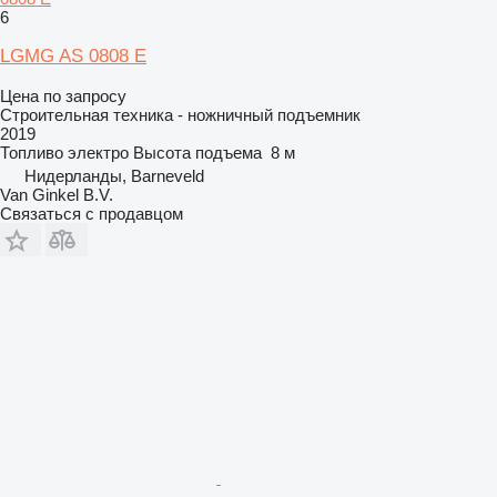
6
LGMG AS 0808 E
Цена по запросу
Строительная техника - ножничный подъемник
2019
Топливо
электро
Высота подъема
8 м
Нидерланды, Barneveld
Van Ginkel B.V.
Связаться с продавцом