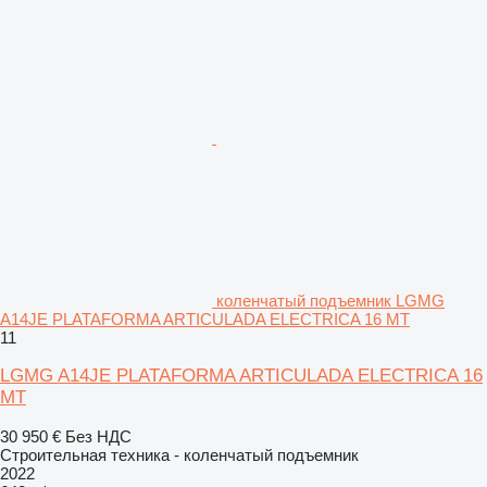
коленчатый подъемник LGMG
A14JE PLATAFORMA ARTICULADA ELECTRICA 16 MT
11
LGMG A14JE PLATAFORMA ARTICULADA ELECTRICA 16
MT
30 950 €
Без НДС
Строительная техника - коленчатый подъемник
2022