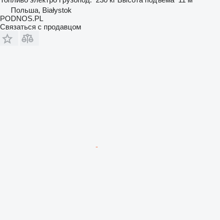
Польша, Białystok
PODNOS.PL
Связаться с продавцом