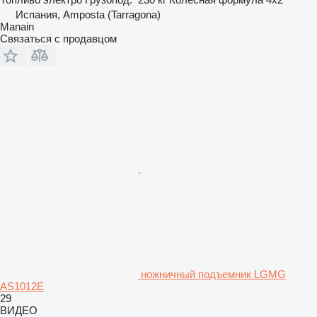
Испания, Amposta (Tarragona)
Manain
Связаться с продавцом
ножничный подъемник LGMG
AS1012E
29
ВИДЕО