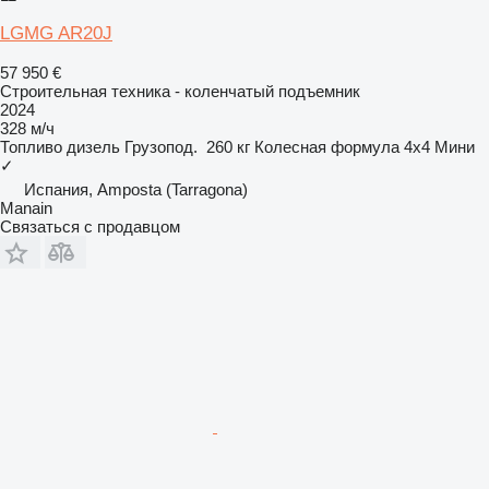
LGMG AR20J
57 950 €
Строительная техника - коленчатый подъемник
2024
328 м/ч
Топливо
дизель
Грузопод.
260 кг
Колесная формула
4x4
Мини
✓
Испания, Amposta (Tarragona)
Manain
Связаться с продавцом