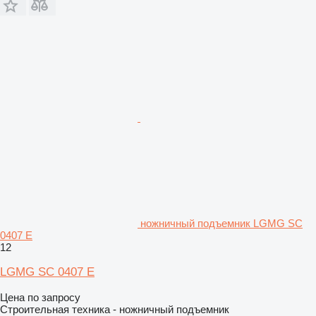
ножничный подъемник LGMG SC
0407 E
12
LGMG SC 0407 E
Цена по запросу
Строительная техника - ножничный подъемник