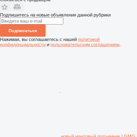
Подпишитесь на новые объявления данной рубрики
Подписаться
Нажимая, вы соглашаетесь с нашей
политикой
конфиденциальности
и
пользовательским соглашением
.
новый мачтовый подъемник LGMG