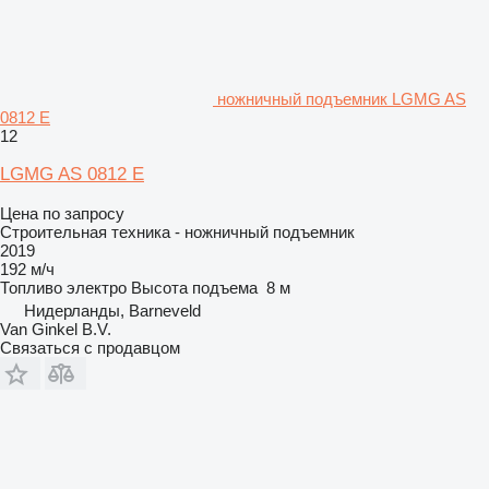
ножничный подъемник LGMG AS
0812 E
12
LGMG AS 0812 E
Цена по запросу
Строительная техника - ножничный подъемник
2019
192 м/ч
Топливо
электро
Высота подъема
8 м
Нидерланды, Barneveld
Van Ginkel B.V.
Связаться с продавцом