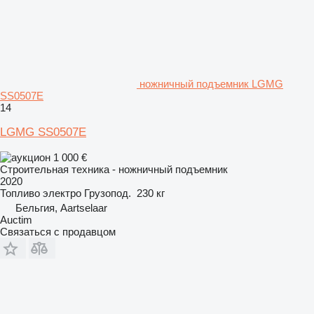
ножничный подъемник LGMG
SS0507E
14
LGMG SS0507E
1 000 €
Строительная техника - ножничный подъемник
2020
Топливо
электро
Грузопод.
230 кг
Бельгия, Aartselaar
Auctim
Связаться с продавцом