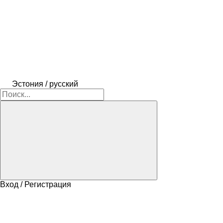
Эстония / русский
Вход / Регистрация