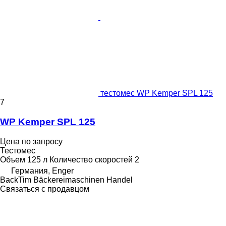
тестомес WP Kemper SPL 125
7
WP Kemper SPL 125
Цена по запросу
Тестомес
Объем
125 л
Количество скоростей
2
Германия, Enger
BackTim Bäckereimaschinen Handel
Связаться с продавцом