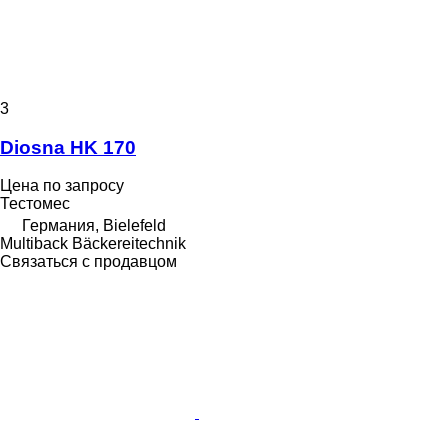
3
Diosna HK 170
Цена по запросу
Тестомес
Германия, Bielefeld
Multiback Bäckereitechnik
Связаться с продавцом