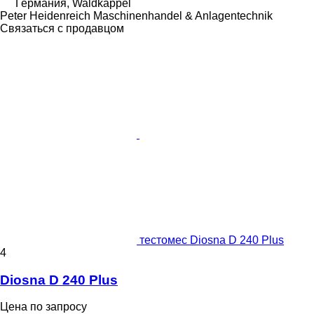
Германия, Waldkappel
Peter Heidenreich Maschinenhandel & Anlagentechnik
Связаться с продавцом
тестомес Diosna D 240 Plus
4
Diosna D 240 Plus
Цена по запросу