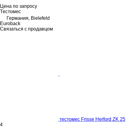
Цена по запросу
Тестомес
Германия, Bielefeld
Euroback
Связаться с продавцом
тестомес Frisse Herford ZK 25
4