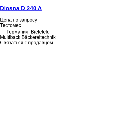
Diosna D 240 A
Цена по запросу
Тестомес
Германия, Bielefeld
Multiback Bäckereitechnik
Связаться с продавцом