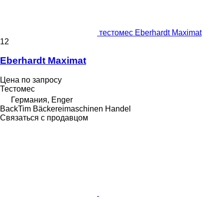
тестомес Eberhardt Maximat
12
Eberhardt Maximat
Цена по запросу
Тестомес
Германия, Enger
BackTim Bäckereimaschinen Handel
Связаться с продавцом