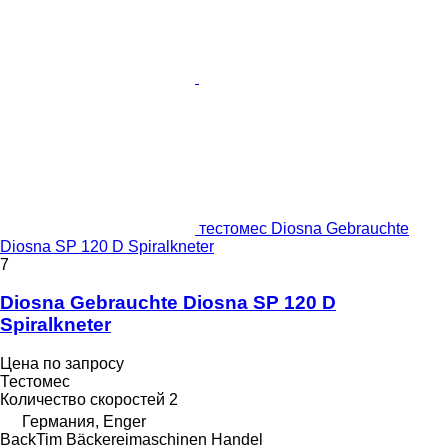
тестомес Diosna Gebrauchte
Diosna SP 120 D Spiralkneter
7
Diosna Gebrauchte Diosna SP 120 D
Spiralkneter
Цена по запросу
Тестомес
Количество скоростей
2
Германия, Enger
BackTim Bäckereimaschinen Handel