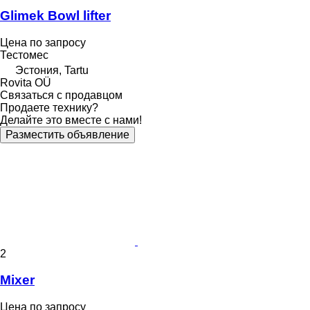
Glimek Bowl lifter
Цена по запросу
Тестомес
Эстония, Tartu
Rovita OÜ
Связаться с продавцом
Продаете технику?
Делайте это вместе с нами!
Разместить объявление
2
Mixer
Цена по запросу