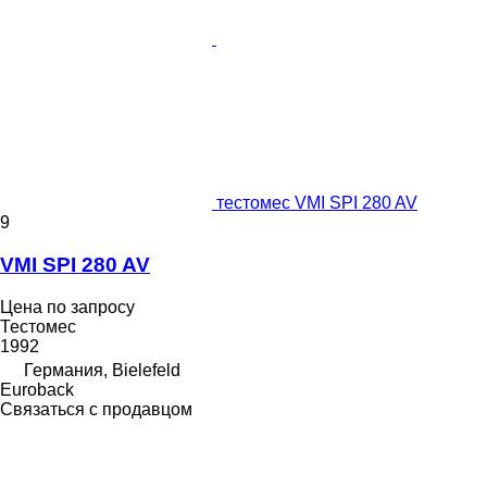
тестомес VMI SPI 280 AV
9
VMI SPI 280 AV
Цена по запросу
Тестомес
1992
Германия, Bielefeld
Euroback
Связаться с продавцом