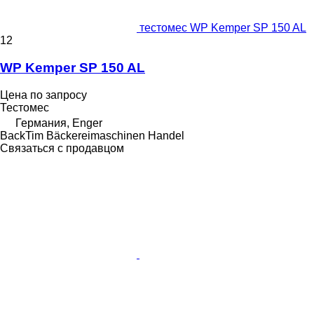
тестомес WP Kemper SP 150 AL
12
WP Kemper SP 150 AL
Цена по запросу
Тестомес
Германия, Enger
BackTim Bäckereimaschinen Handel
Связаться с продавцом