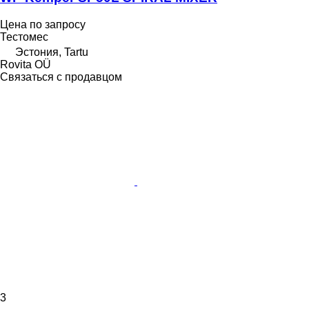
Цена по запросу
Тестомес
Эстония, Tartu
Rovita OÜ
Связаться с продавцом
3