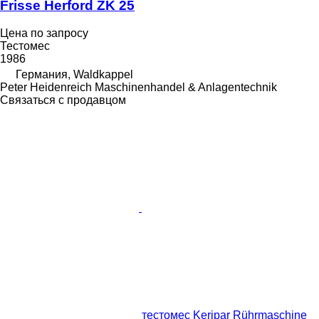
Frisse Herford ZK 25
Цена по запросу
Тестомес
1986
Германия, Waldkappel
Peter Heidenreich Maschinenhandel & Anlagentechnik
Связаться с продавцом
тестомес Keripar Rührmaschine