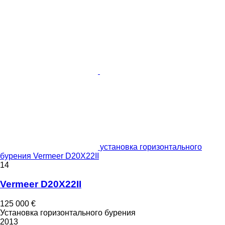
установка горизонтального
бурения Vermeer D20X22II
14
Vermeer D20X22II
125 000 €
Установка горизонтального бурения
2013