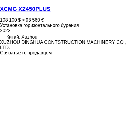
XCMG XZ450PLUS
108 100 $
≈ 93 560 €
Установка горизонтального бурения
2022
Китай, Xuzhou
XUZHOU DINGHUA CONTSTRUCTION MACHINERY CO.,
LTD.
Связаться с продавцом