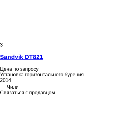
3
Sandvik DT821
Цена по запросу
Установка горизонтального бурения
2014
Чили
Связаться с продавцом