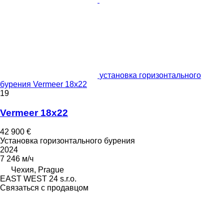
установка горизонтального
бурения Vermeer 18x22
19
Vermeer 18x22
42 900 €
Установка горизонтального бурения
2024
7 246 м/ч
Чехия, Prague
EAST WEST 24 s.r.o.
Связаться с продавцом