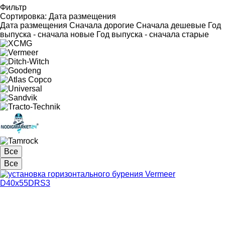
Фильтр
Сортировка
:
Дата размещения
Дата размещения
Сначала дорогие
Сначала дешевые
Год
выпуска - сначала новые
Год выпуска - сначала старые
Все
Все