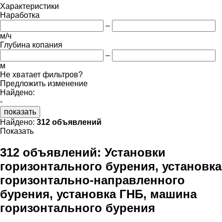
Характеристики
Наработка
–
м/ч
Глубина копания
–
м
Не хватает фильтров?
Предложить изменение
Найдено:
-
показать
Найдено:
312 объявлений
Показать
312 объявлений:
Установки
горизонтального бурения, установка
горизонтально-направленного
бурения, установка ГНБ, машина
горизонтального бурения