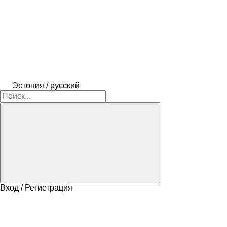
Эстония / русский
Вход / Регистрация