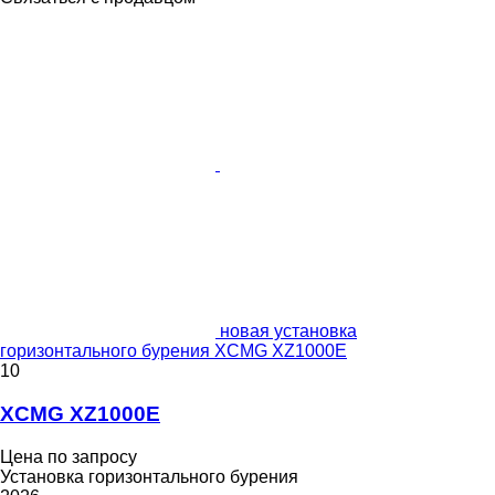
новая установка
горизонтального бурения XCMG XZ1000E
10
XCMG XZ1000E
Цена по запросу
Установка горизонтального бурения