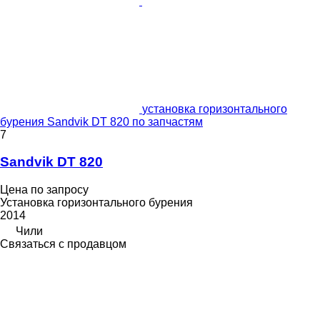
установка горизонтального
бурения Sandvik DT 820 по запчастям
7
Sandvik DT 820
Цена по запросу
Установка горизонтального бурения
2014
Чили
Связаться с продавцом