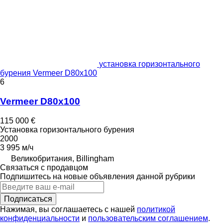
установка горизонтального
бурения Vermeer D80x100
6
Vermeer D80x100
115 000 €
Установка горизонтального бурения
2000
3 995 м/ч
Великобритания, Billingham
Связаться с продавцом
Подпишитесь на новые объявления данной рубрики
Подписаться
Нажимая, вы соглашаетесь с нашей
политикой
конфиденциальности
и
пользовательским соглашением
.