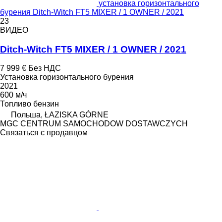
установка горизонтального
бурения Ditch-Witch FT5 MIXER / 1 OWNER / 2021
23
ВИДЕО
Ditch-Witch FT5 MIXER / 1 OWNER / 2021
7 999 €
Без НДС
Установка горизонтального бурения
2021
600 м/ч
Топливо
бензин
Польша, ŁAZISKA GÓRNE
MGC CENTRUM SAMOCHODOW DOSTAWCZYCH
Связаться с продавцом