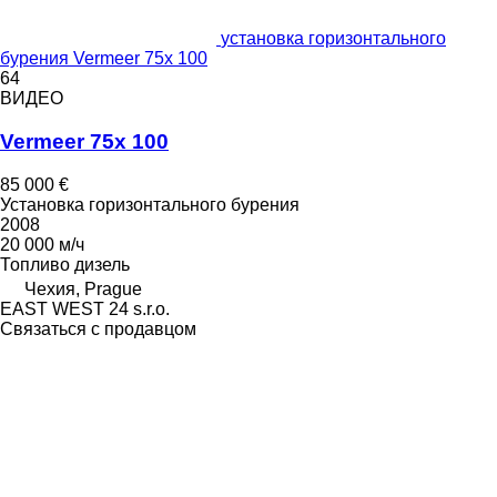
установка горизонтального
бурения Vermeer 75x 100
64
ВИДЕО
Vermeer 75x 100
85 000 €
Установка горизонтального бурения
2008
20 000 м/ч
Топливо
дизель
Чехия, Prague
EAST WEST 24 s.r.o.
Связаться с продавцом