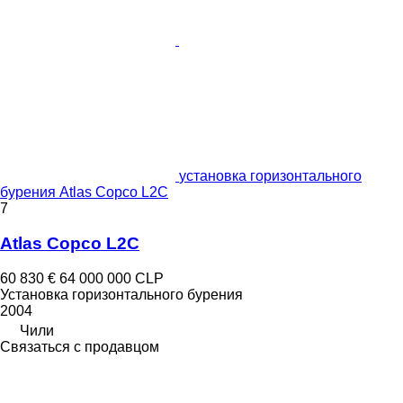
установка горизонтального
бурения Atlas Copco L2C
7
Atlas Copco L2C
60 830 €
64 000 000 CLP
Установка горизонтального бурения
2004
Чили
Связаться с продавцом