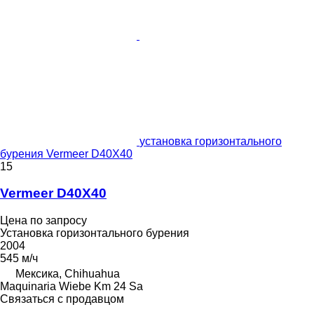
установка горизонтального
бурения Vermeer D40X40
15
Vermeer D40X40
Цена по запросу
Установка горизонтального бурения
2004
545 м/ч
Мексика, Chihuahua
Maquinaria Wiebe Km 24 Sa
Связаться с продавцом