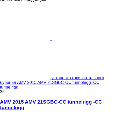
установка горизонтального
бурения AMV 2015 AMV 21SGBC-CC tunnelrigg -CC
tunnelrigg
36
AMV 2015 AMV 21SGBC-CC tunnelrigg -CC
tunnelrigg