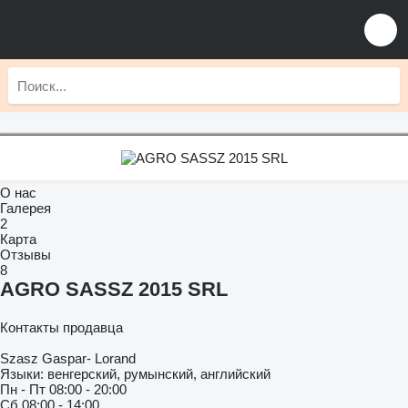
О нас
Галерея
2
Карта
Отзывы
8
AGRO SASSZ 2015 SRL
Контакты продавца
Szasz Gaspar- Lorand
Языки:
венгерский, румынский, английский
Пн - Пт
08:00 - 20:00
Сб
08:00 - 14:00