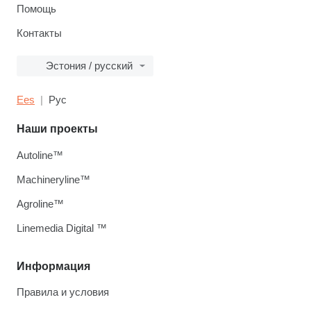
Помощь
Контакты
Эстония / русский
Ees
Рус
Наши проекты
Autoline™
Machineryline™
Agroline™
Linemedia Digital ™
Информация
Правила и условия