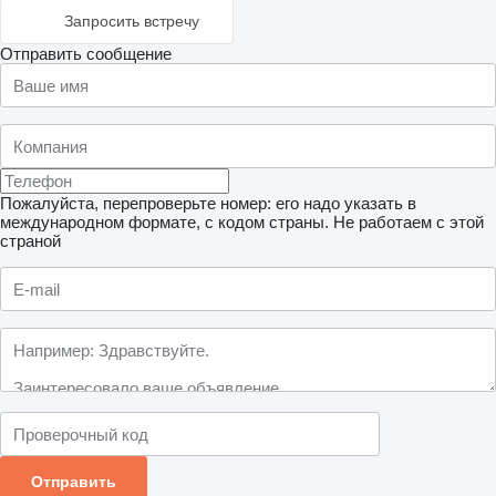
Запросить встречу
Отправить сообщение
Пожалуйста, перепроверьте номер: его надо указать в
международном формате, с кодом страны.
Не работаем с этой
страной