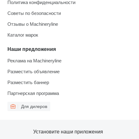
Политика конфиденциальности
Советы по безопасности
Отзывы о Machineryline
Каталог марок
Наши предложения
Реклама на Machineryline
Разместить объявление
Разместить баннер
Партнерская программа
Для дилеров
Установите наши приложения