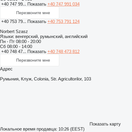
+40 747 99...
Показать
+40 747 991 034
Перезвоните мне
+40 753 79...
Показать
+40 753 791 124
Norbert Szasz
Языки:
венгерский, румынский, английский
Пн - Пт
08:00 - 20:00
Сб
08:00 - 14:00
+40 748 47...
Показать
+40 748 473 812
Перезвоните мне
Адрес
Румыния, Клуж, Colonia, Str. Agricultorilor, 103
Показать карту
Локальное время продавца: 10:26 (EEST)