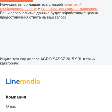
Нажимая, вы соглашаетесь с нашей
политикой
конфиденциальности
и
пользовательским соглашением
.
Ваши персональные данные будут обработаны с целью
предоставления ответа на ваш запрос.
Ищите технику дилера AGRO SASSZ 2015 SRL в таких
категориях
Компания
О нас