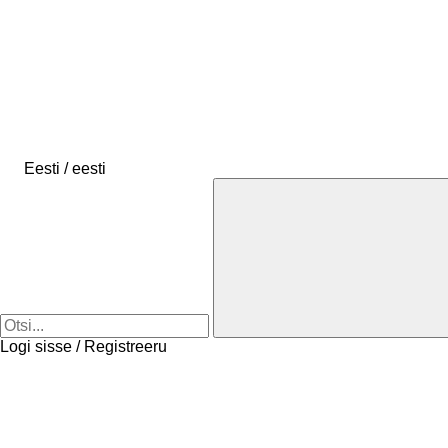
Eesti / eesti
Logi sisse / Registreeru