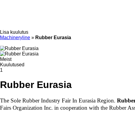
Lisa kuulutus
Machineryline
»
Rubber Eurasia
Meist
Kuulutused
1
Rubber Eurasia
The Sole Rubber Industry Fair In Eurasia Region. 
Rubber
Fairs Organization Inc. in cooperation with the Rubber As