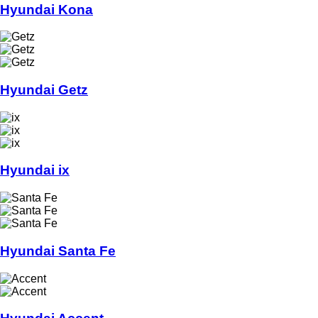
Hyundai Kona
Hyundai Getz
Hyundai ix
Hyundai Santa Fe