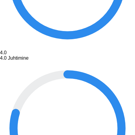
4.0
4.0
Juhtimine