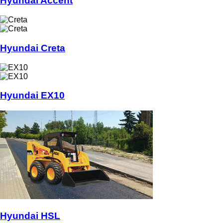
Hyundai Accent
Hyundai Creta
Hyundai EX10
Hyundai HSL