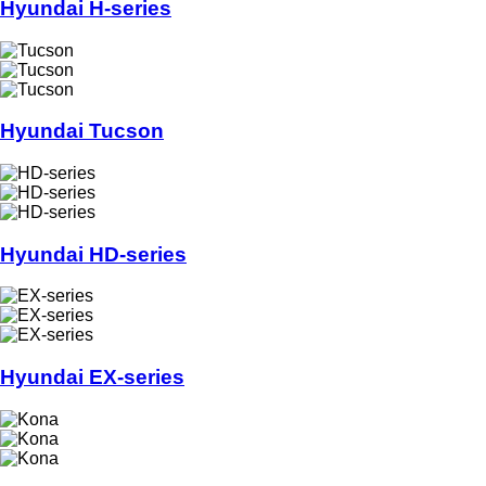
Hyundai H-series
Hyundai Tucson
Hyundai HD-series
Hyundai EX-series