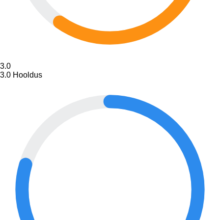
3.0
3.0
Hooldus