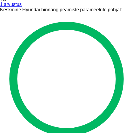
1 arvustus
Keskmine Hyundai hinnang peamiste parameetrite põhjal: