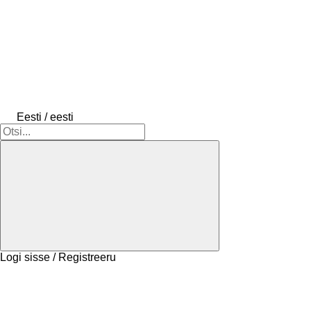
Eesti / eesti
Logi sisse / Registreeru