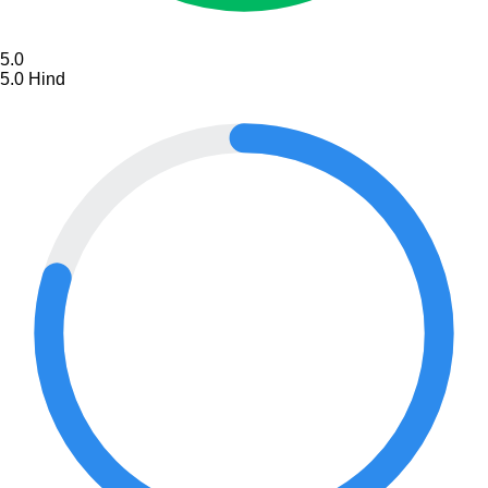
5.0
5.0
Hind