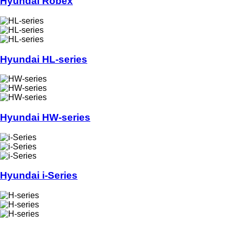
Hyundai Robex
Hyundai HL-series
Hyundai HW-series
Hyundai i-Series