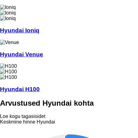
Hyundai Ioniq
Hyundai Venue
Hyundai H100
Arvustused Hyundai kohta
Loe kogu tagasisidet
Keskmine hinne Hyundai