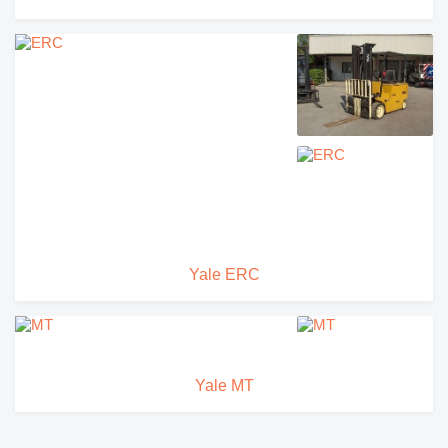
Yale ERC
Yale MT