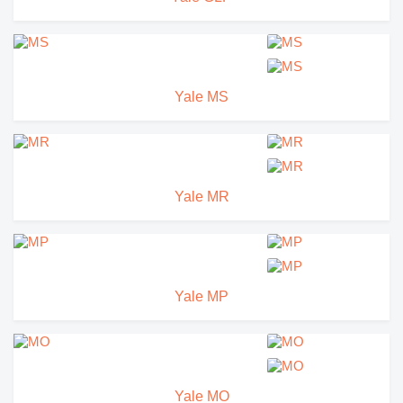
Yale MS
Yale MR
Yale MP
Yale MO