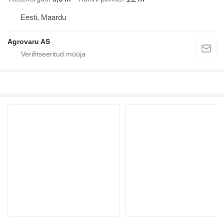
Eesti, Maardu
Agrovaru AS