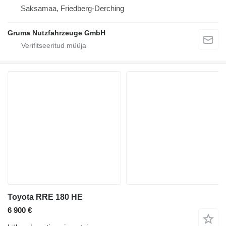
Saksamaa, Friedberg-Derching
Gruma Nutzfahrzeuge GmbH
Toyota RRE 180 HE
6 900 €