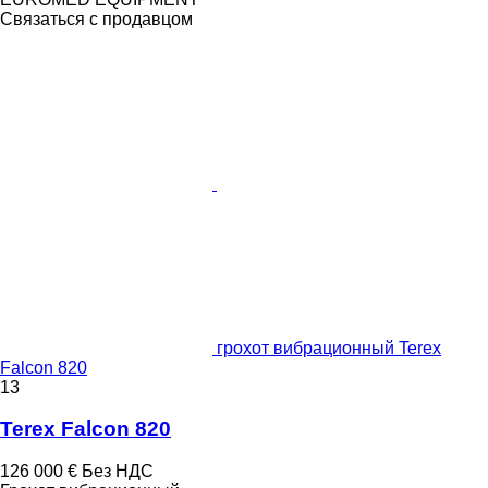
Связаться с продавцом
грохот вибрационный Terex
Falcon 820
13
Terex Falcon 820
126 000 €
Без НДС