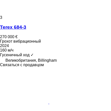
3
Terex 684-3
270 000 €
Грохот вибрационный
2024
160 м/ч
Гусеничный ход
✓
Великобритания, Billingham
Связаться с продавцом