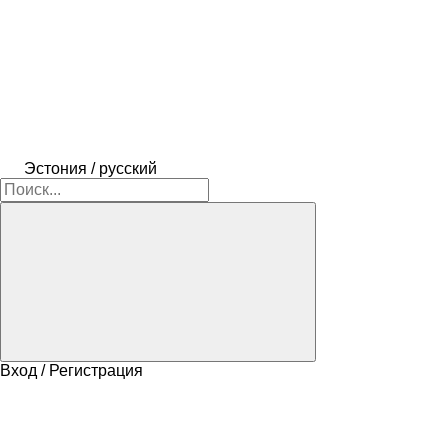
Эстония / русский
Вход / Регистрация