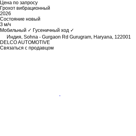
Цена по запросу
Грохот вибрационный
2026
Состояние
новый
3 м/ч
Мобильный
✓
Гусеничный ход
✓
Индия, Sohna - Gurgaon Rd Gurugram, Haryana, 122001
DELCO AUTOMOTIVE
Связаться с продавцом