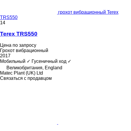
грохот вибрационный Terex
TRS550
14
Terex TRS550
Цена по запросу
Грохот вибрационный
2017
Мобильный
✓
Гусеничный ход
✓
Великобритания, England
Matec Plant (UK) Ltd
Связаться с продавцом