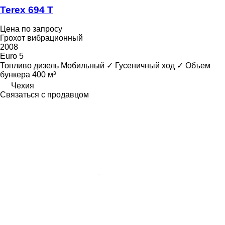
Terex 694 T
Цена по запросу
Грохот вибрационный
2008
Euro 5
Топливо
дизель
Мобильный
✓
Гусеничный ход
✓
Объем
бункера
400 м³
Чехия
Связаться с продавцом