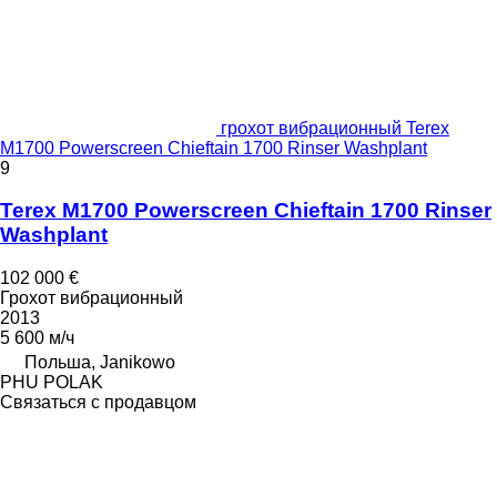
грохот вибрационный Terex
M1700 Powerscreen Chieftain 1700 Rinser Washplant
9
Terex M1700 Powerscreen Chieftain 1700 Rinser
Washplant
102 000 €
Грохот вибрационный
2013
5 600 м/ч
Польша, Janikowo
PHU POLAK
Связаться с продавцом