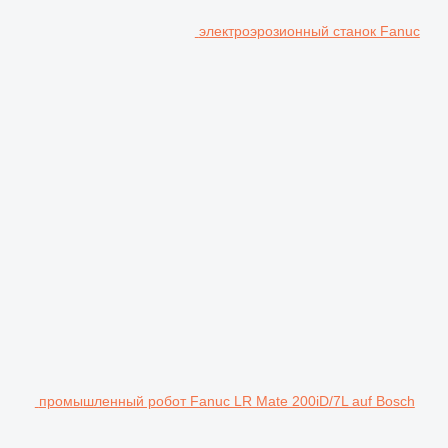
электроэрозионный станок Fanuc
промышленный робот Fanuc LR Mate 200iD/7L auf Bosch