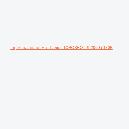
термопластавтомат Fanuc ROBOSHOT S-2000 i 150B