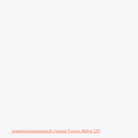
электроэрозионный станок Fanuc Alpha 1ID