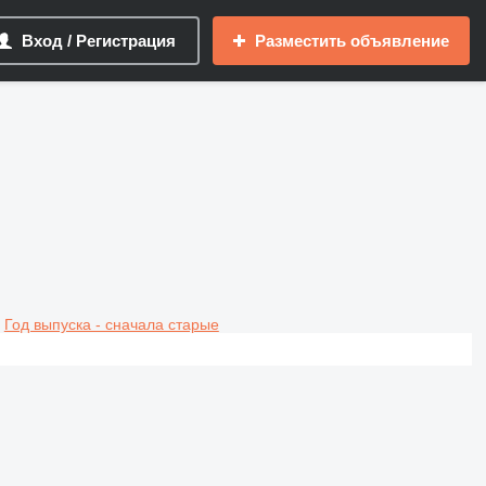
Вход / Регистрация
Разместить объявление
Год выпуска - сначала старые