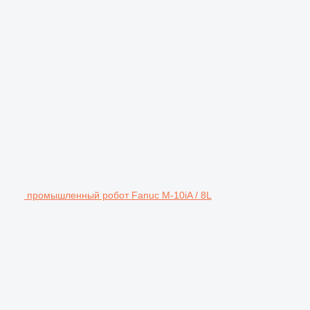
промышленный робот Fanuc M-10iA / 8L