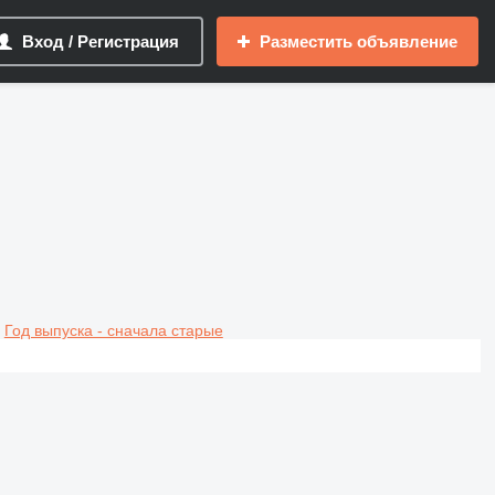
Вход / Регистрация
Разместить объявление
Год выпуска - сначала старые