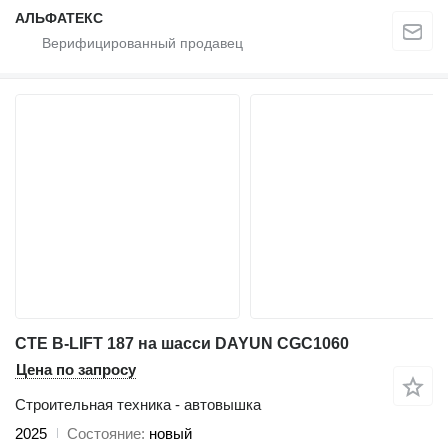
АЛЬФАТЕКС
CTE B-LIFT 187 на шасси DAYUN CGC1060
Цена по запросу
Строительная техника - автовышка
2025
Состояние
новый