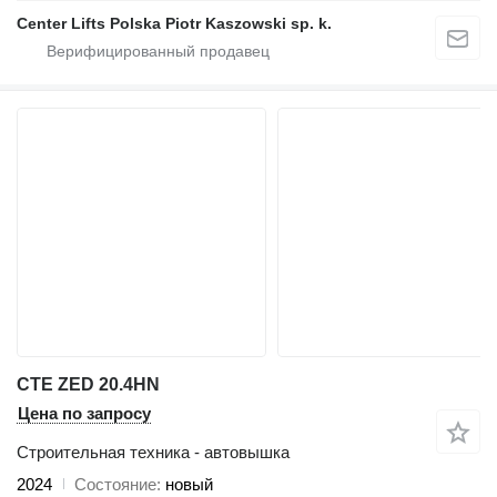
Center Lifts Polska Piotr Kaszowski sp. k.
CTE ZED 20.4HN
Цена по запросу
Строительная техника - автовышка
2024
Состояние
новый