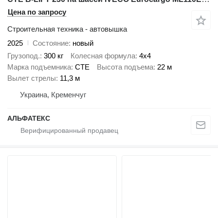
Цена по запросу
Строительная техника - автовышка
2025
Состояние
новый
Грузопод.
300 кг
Колесная формула
4x4
Марка подъемника
CTE
Высота подъема
22 м
Вылет стрелы
11,3 м
Украина, Кременчуг
АЛЬФАТЕКС