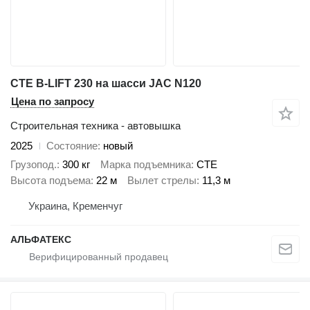
CTE B-LIFT 230 на шасси JAC N120
Цена по запросу
Строительная техника - автовышка
2025
Состояние
новый
Грузопод.
300 кг
Марка подъемника
CTE
Высота подъема
22 м
Вылет стрелы
11,3 м
Украина, Кременчуг
АЛЬФАТЕКС