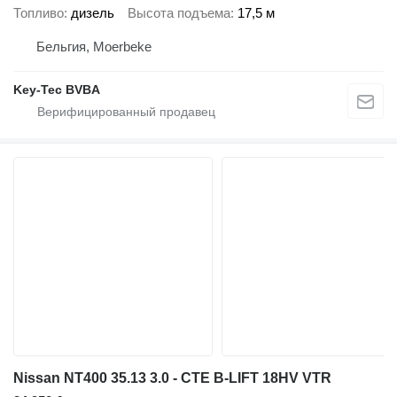
Топливо
дизель
Высота подъема
17,5 м
Бельгия, Moerbeke
Key-Tec BVBA
Nissan NT400 35.13 3.0 - CTE B-LIFT 18HV VTR