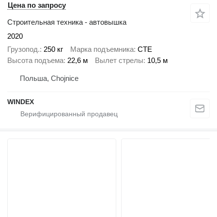
Цена по запросу
Строительная техника - автовышка
2020
Грузопод.
250 кг
Марка подъемника
CTE
Высота подъема
22,6 м
Вылет стрелы
10,5 м
Польша, Chojnice
WINDEX