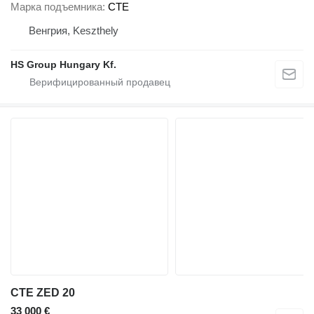
Марка подъемника
CTE
Венгрия, Keszthely
HS Group Hungary Kf.
CTE ZED 20
33 000 €