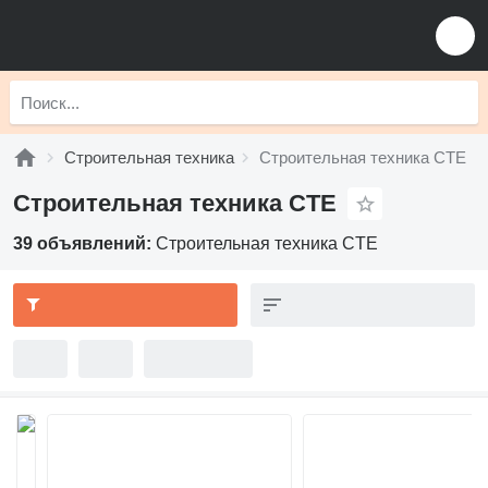
Строительная техника
Строительная техника CTE
Строительная техника CTE
39 объявлений:
Строительная техника CTE