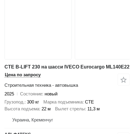
CTE B-LIFT 230 на шасси IVECO Eurocargo ML140E22
Цена по запросу
Строительная техника - автовышка
2025
Состояние
новый
Грузопод.
300 кг
Марка подъемника
CTE
Высота подъема
22 м
Вылет стрелы
11,3 м
Украина, Кременчуг