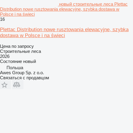
новый строительные леса Plettac
Distribution nowe rusztowania elewacyjne, szybka dostawa w
Polsce i na świeci
16
Plettac Distribution nowe rusztowania elewacyjne, szybka
dostawa w Polsce i na świeci
Цена по запросу
Строительные леса
2026
Состояние
новый
Польша
Awes Group Sp. z o.o.
Связаться с продавцом