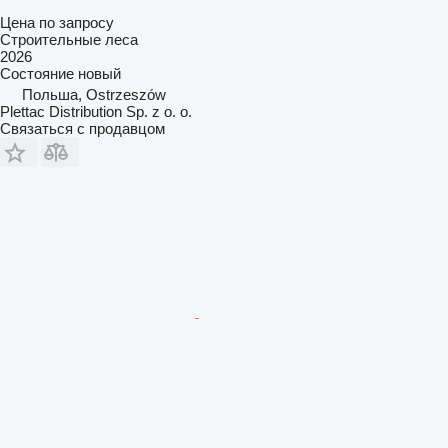
Цена по запросу
Строительные леса
2026
Состояние
новый
Польша, Ostrzeszów
Plettac Distribution Sp. z o. o.
Связаться с продавцом