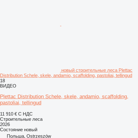
новый строительные леса Plettac
Distribution Schele, skele, andamio, scaffolding, pastoliai, tellingud
18
ВИДЕО
Plettac Distribution Schele, skele, andamio, scaffolding,
pastoliai, tellingud
11 910 €
С НДС
Строительные леса
2026
Состояние
новый
Польша, Ostrzeszów