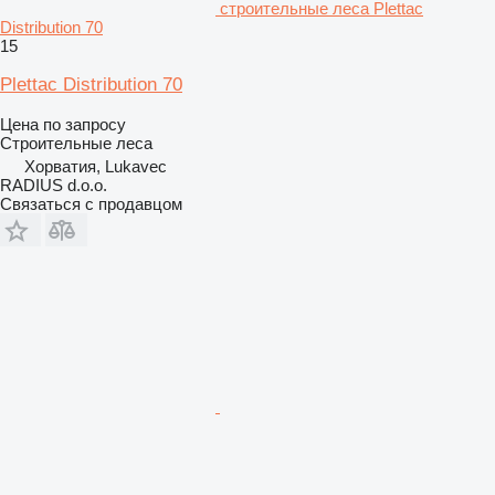
строительные леса Plettac
Distribution 70
15
Plettac Distribution 70
Цена по запросу
Строительные леса
Хорватия, Lukavec
RADIUS d.o.o.
Связаться с продавцом