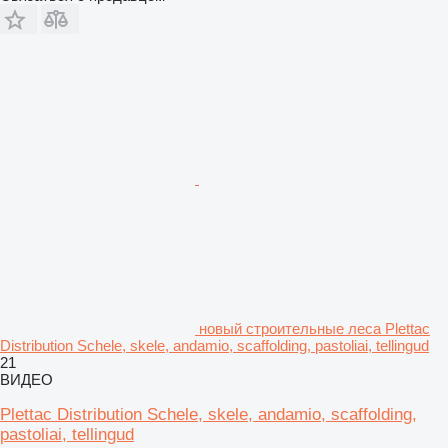
новый строительные леса Plettac
Distribution Schele, skele, andamio, scaffolding, pastoliai, tellingud
21
ВИДЕО
Plettac Distribution Schele, skele, andamio, scaffolding,
pastoliai, tellingud