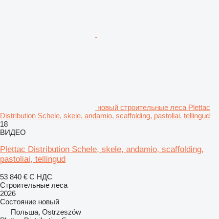
новый строительные леса Plettac
Distribution Schele, skele, andamio, scaffolding, pastoliai, tellingud
18
ВИДЕО
Plettac Distribution Schele, skele, andamio, scaffolding,
pastoliai, tellingud
53 840 €
С НДС
Строительные леса
2026
Состояние
новый
Польша, Ostrzeszów