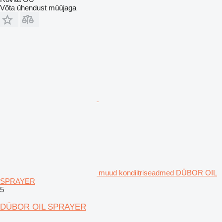
Võta ühendust müüjaga
muud kondiitriseadmed DÜBOR OIL
SPRAYER
5
DÜBOR OIL SPRAYER