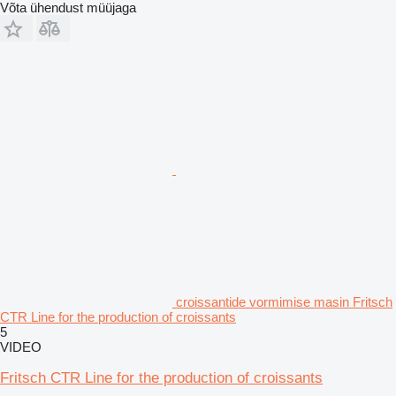
Võta ühendust müüjaga
croissantide vormimise masin Fritsch
CTR Line for the production of croissants
5
VIDEO
Fritsch CTR Line for the production of croissants