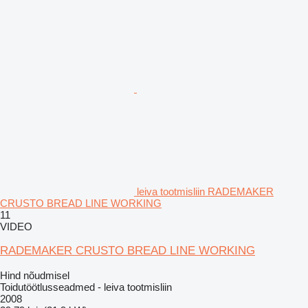
leiva tootmisliin RADEMAKER
CRUSTO BREAD LINE WORKING
11
VIDEO
RADEMAKER CRUSTO BREAD LINE WORKING
Hind nõudmisel
Toidutöötlusseadmed - leiva tootmisliin
2008