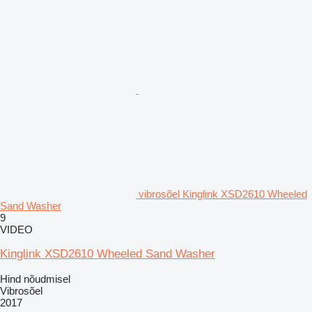
vibrosõel Kinglink XSD2610 Wheeled
Sand Washer
9
VIDEO
Kinglink XSD2610 Wheeled Sand Washer
Hind nõudmisel
Vibrosõel
2017